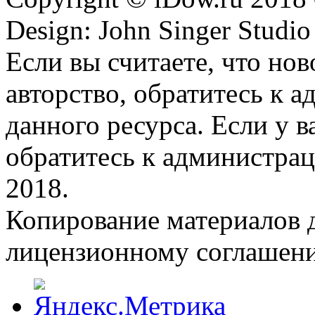
Design: John Singer Studio
Если вы считаете, что но
авторство, обратитесь к 
данного ресурса. Если у 
обратитесь к администрац
2018.
Копирование материалов д
лицензионному соглашен