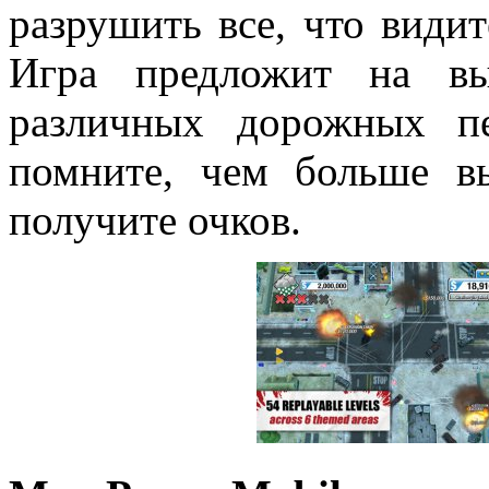
разрушить все, что види
Игра предложит на в
различных дорожных п
помните, чем больше в
получите очков.