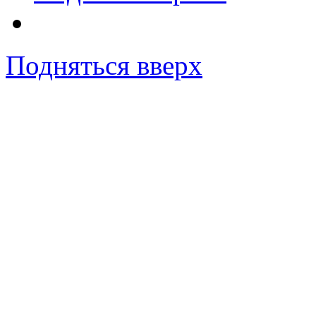
Подняться вверх