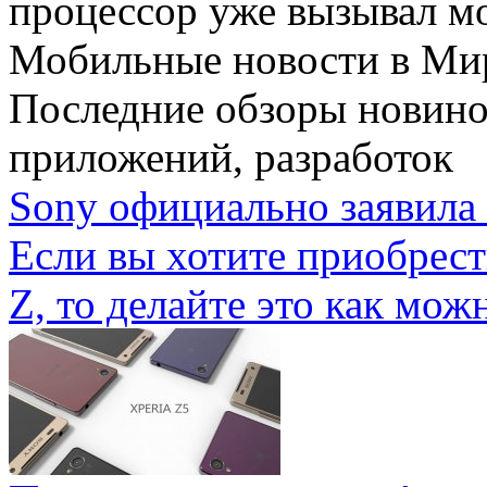
процессор уже вызывал мо
Мобильные новости
в Ми
Последние обзоры новино
приложений, разработок
Sony официально заявила 
Если вы хотите приобрес
Z, то делайте это как можн