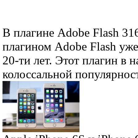
В плагине Adobe Flash 31
плагином Adobe Flash уже 
20-ти лет. Этот плагин в 
колоссальной популярность