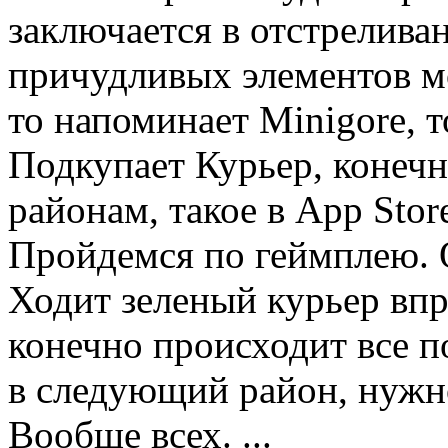
заключается в отстрелива
причудливых элементов м
то напоминает Minigore, 
Подкупает Курьер, конеч
районам, такое в App Store
Пройдемся по геймплею. 
Ходит зеленый курьер впра
конечно происходит все п
в следующий район, нужно
Вообще всех.
...