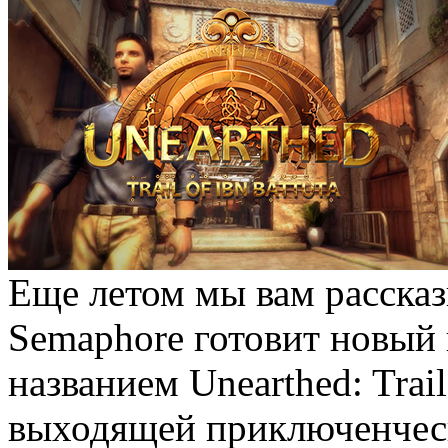
Еще летом мы вам рассказ
Semaphore готовит новый
названием Unearthed: Trail
выходящей приключенческ