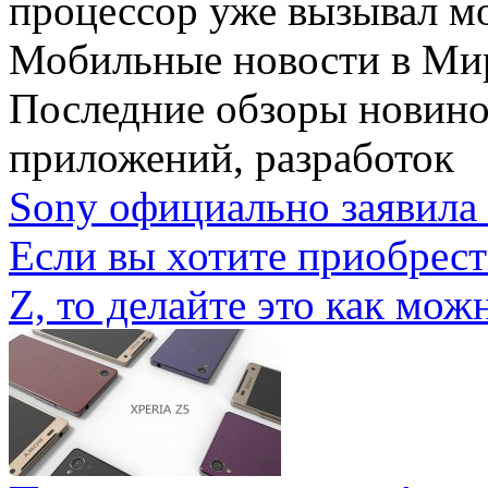
процессор уже вызывал мо
Мобильные новости
в Ми
Последние обзоры новино
приложений, разработок
Sony официально заявила 
Если вы хотите приобрес
Z, то делайте это как можн