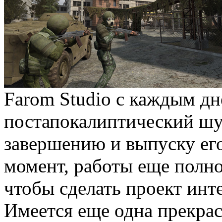
Farom Studio с каждым д
постапокалиптический шу
завершению и выпуску его
момент, работы еще полно
чтобы сделать проект ин
Имеется еще одна прекрас