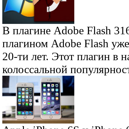
В плагине Adobe Flash 31
плагином Adobe Flash уже 
20-ти лет. Этот плагин в 
колоссальной популярность