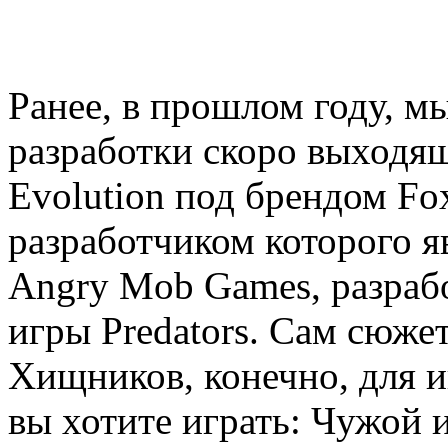
Ранее, в прошлом году, м
разработки скоро выходяще
Evolution под брендом Fox 
разработчиком которого я
Angry Mob Games, разра
игры Predators. Сам сюже
Хищников, конечно, для и
вы хотите играть: Чужой 