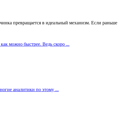
чинка превращается в идеальный механизм. Если раньше
как можно быстрее. Ведь скоро ...
огие аналитики по этому ...