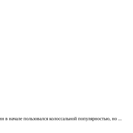
н в начале пользовался колоссальной популярностью, но ...