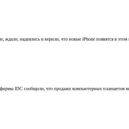
, ждали, надеялись и верили, что новые iPhone появятся в этом м
фирмы IDC сообщили, что продажи компьютерных планшетов выр