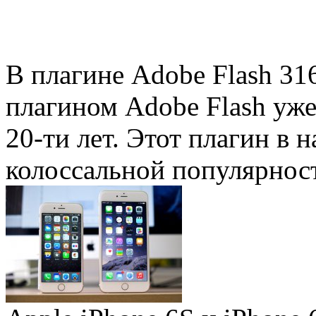
В плагине Adobe Flash 31
плагином Adobe Flash уже 
20-ти лет. Этот плагин в 
колоссальной популярность