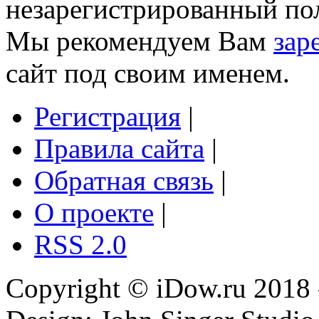
незарегистрированный пол
Мы рекомендуем Вам
зар
сайт под своим именем.
Регистрация
|
Правила сайта
|
Обратная связь
|
О проекте
|
RSS 2.0
Copyright © iDow.ru 2018 