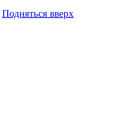
Подняться вверх