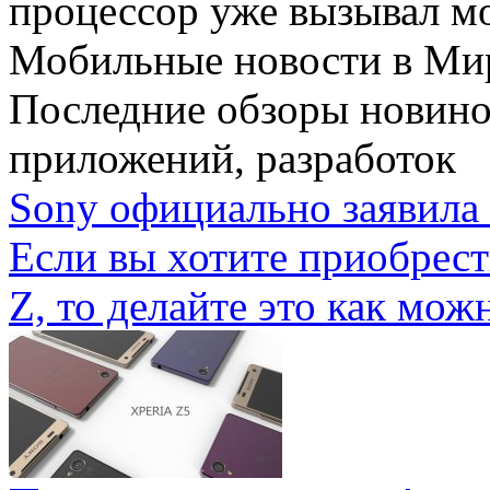
процессор уже вызывал мо
Мобильные новости
в Ми
Последние обзоры новино
приложений, разработок
Sony официально заявила 
Если вы хотите приобрес
Z, то делайте это как можн