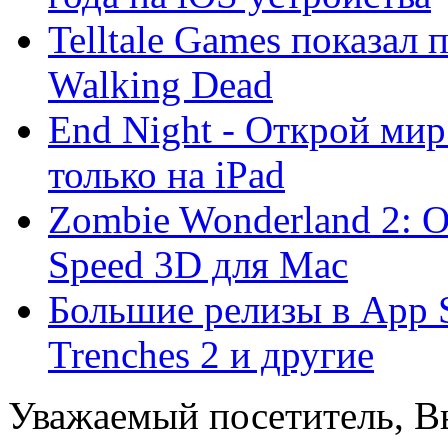
Telltale Games показал
Walking Dead
End Night - Открой мир
только на iPad
Zombie Wonderland 2: Ou
Speed 3D для Mac
Большие релизы в App S
Trenches 2 и другие
Уважаемый посетитель, Вы