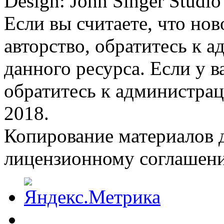
Design: John Singer Studio
Если вы считаете, что но
авторство, обратитесь к 
данного ресурса. Если у 
обратитесь к администрац
2018.
Копирование материалов д
лицензионному соглашен