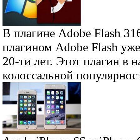
В плагине Adobe Flash 31
плагином Adobe Flash уже 
20-ти лет. Этот плагин в 
колоссальной популярность