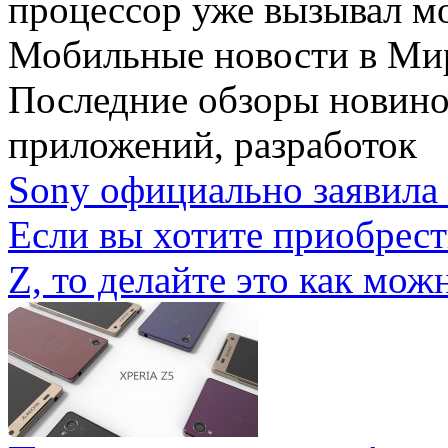
процессор уже вызывал мо
Мобильные новости
в Ми
Последние обзоры новино
приложений, разработок
Sony официально заявила 
Если вы хотите приобрес
Z, то делайте это как можн