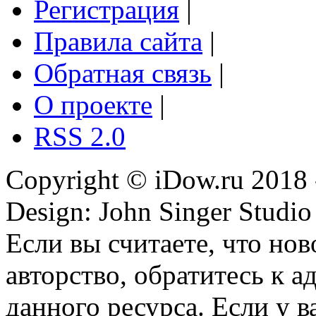
Регистрация
|
Правила сайта
|
Обратная связь
|
О проекте
|
RSS 2.0
Copyright © iDow.ru 2018 
Design: John Singer Studio
Если вы считаете, что но
авторство, обратитесь к 
данного ресурса. Если у 