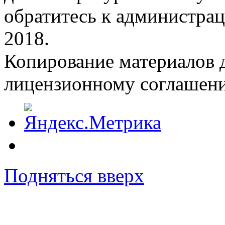
обратитесь к администрац
2018.
Копирование материалов д
лицензионному соглашен
Подняться вверх