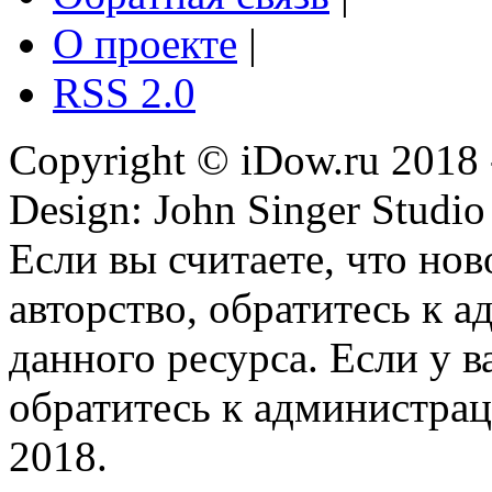
О проекте
|
RSS 2.0
Copyright © iDow.ru 2018 
Design: John Singer Studio
Если вы считаете, что но
авторство, обратитесь к 
данного ресурса. Если у 
обратитесь к администрац
2018.