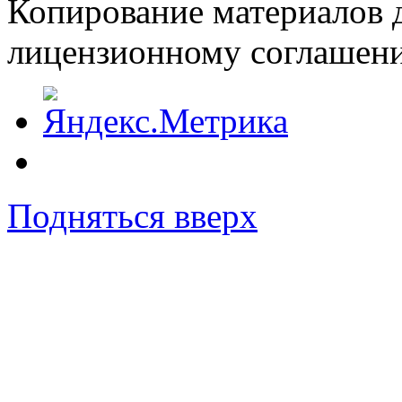
Копирование материалов д
лицензионному соглашен
Подняться вверх