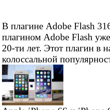
В плагине Adobe Flash 31
плагином Adobe Flash уже 
20-ти лет. Этот плагин в 
колоссальной популярность