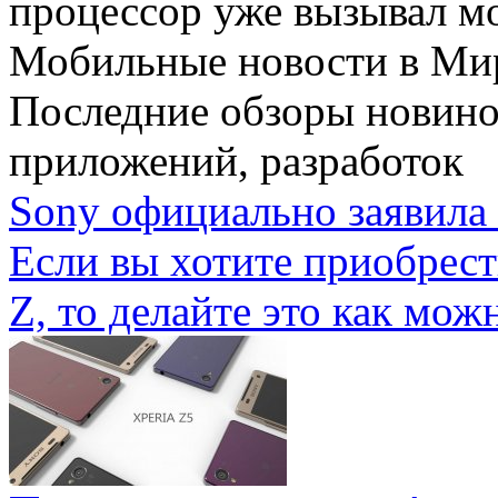
процессор уже вызывал мо
Мобильные новости
в Ми
Последние обзоры новино
приложений, разработок
Sony официально заявила 
Если вы хотите приобрес
Z, то делайте это как можн