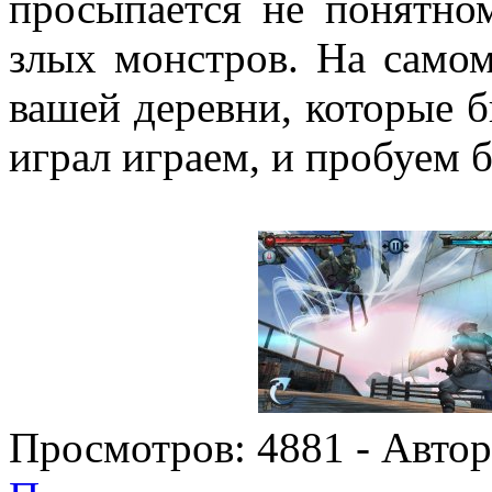
просыпается не понятно
злых монстров. На самом
вашей деревни, которые 
играл играем, и пробуем 
Просмотров:
4881
- Авто