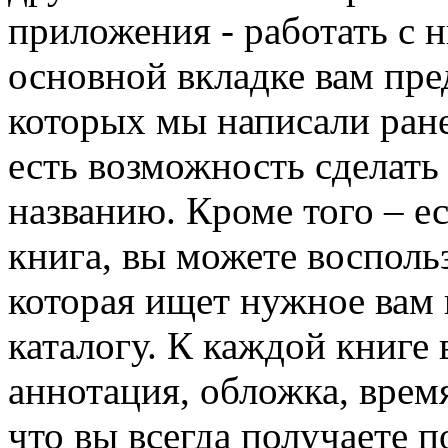
приложения - работать с н
основной вкладке вам пре
которых мы написали ране
есть возможность сделать
названию. Кроме того – е
книга, вы можете восполь
которая ищет нужное вам 
каталогу. К каждой книге 
аннотация, обложка, время
что вы всегда получаете