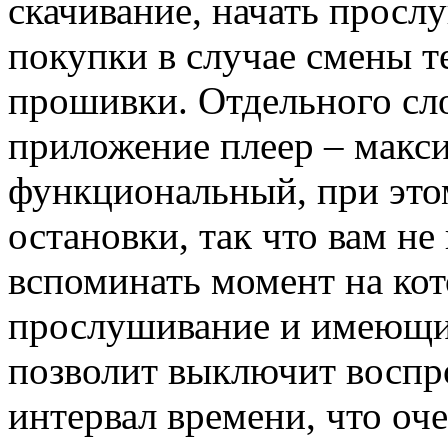
скачивание, начать просл
покупки в случае смены т
прошивки. Отдельного сло
приложение плеер – макс
функциональный, при эт
остановки, так что вам н
вспоминать момент на ко
прослушивание и имеющий
позволит выключит воспр
интервал времени, что оч