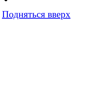
Подняться вверх