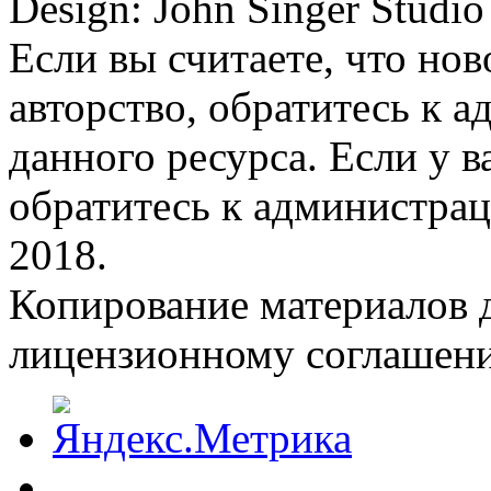
Design: John Singer Studio
Если вы считаете, что но
авторство, обратитесь к 
данного ресурса. Если у 
обратитесь к администрац
2018.
Копирование материалов д
лицензионному соглашен