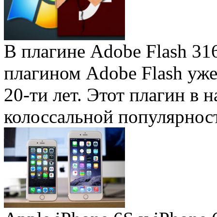
В плагине Adobe Flash 31
плагином Adobe Flash уже 
20-ти лет. Этот плагин в 
колоссальной популярность