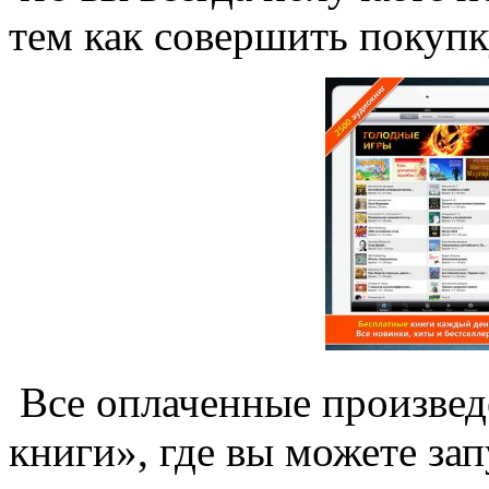
тем как совершить покупк
Все оплаченные произвед
книги», где вы можете за