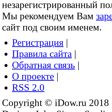
незарегистрированный пол
Мы рекомендуем Вам
зар
сайт под своим именем.
Регистрация
|
Правила сайта
|
Обратная связь
|
О проекте
|
RSS 2.0
Copyright © iDow.ru 2018 