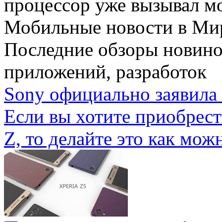
процессор уже вызывал мо
Мобильные новости
в Ми
Последние обзоры новино
приложений, разработок
Sony официально заявила 
Если вы хотите приобрес
Z, то делайте это как можн