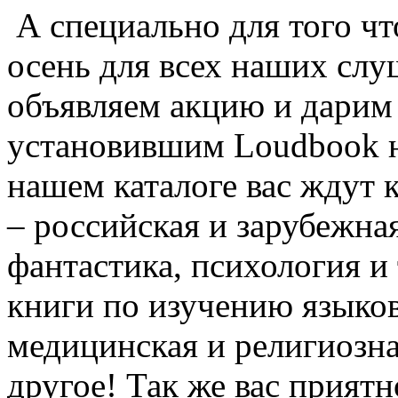
А специально для того ч
осень для всех наших слу
объявляем акцию и дарим 
установившим Loudbook на
нашем каталоге вас ждут
– российская и зарубежная
фантастика, психология и
книги по изучению языков,
медицинская и религиозна
другое! Так же вас прият