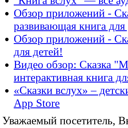
"Книга вслух" — все ау
Обзор приложений - Ска
развивающая книга для 
Обзор приложений - Ск
для детей!
Видео обзор: Сказка "М
интерактивная книга дл
«Сказки вслух» – детск
App Store
Уважаемый посетитель, Вы