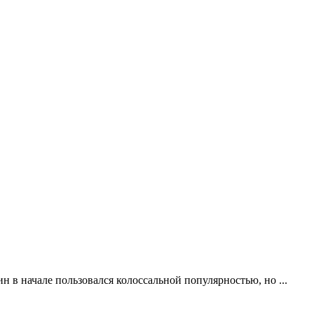
н в начале пользовался колоссальной популярностью, но ...