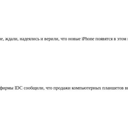
, ждали, надеялись и верили, что новые iPhone появятся в этом м
фирмы IDC сообщили, что продажи компьютерных планшетов выр