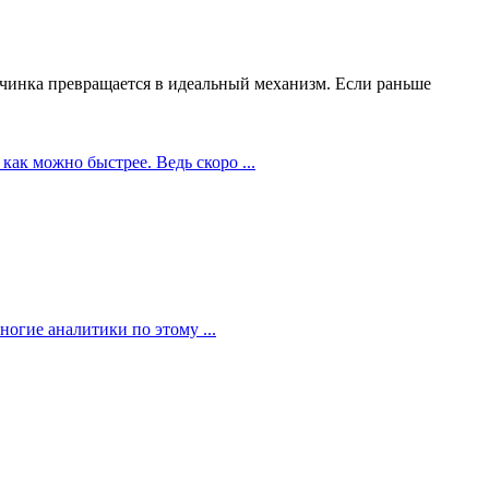
чинка превращается в идеальный механизм. Если раньше
как можно быстрее. Ведь скоро ...
огие аналитики по этому ...