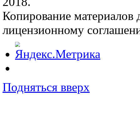
2018.
Копирование материалов д
лицензионному соглашен
Подняться вверх