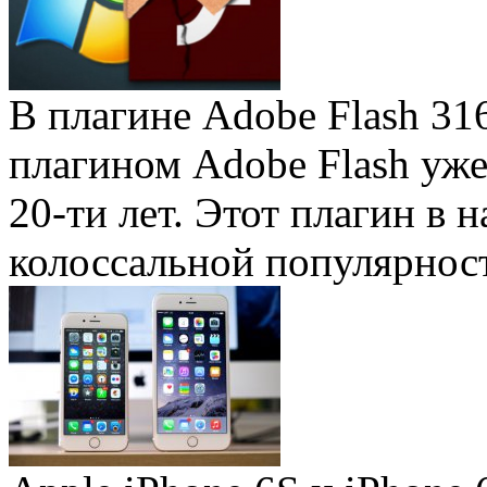
В плагине Adobe Flash 31
плагином Adobe Flash уже 
20-ти лет. Этот плагин в 
колоссальной популярность