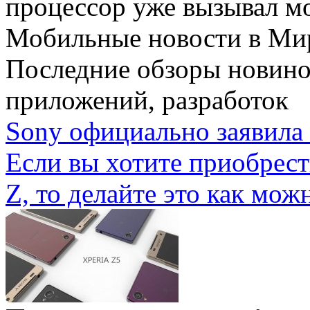
процессор уже вызывал мо
Мобильные новости
в Ми
Последние обзоры новино
приложений, разработок
Sony официально заявила 
Если вы хотите приобрес
Z, то делайте это как можн