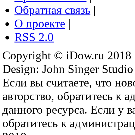
Обратная связь
|
О проекте
|
RSS 2.0
Copyright © iDow.ru 2018 
Design: John Singer Studio
Если вы считаете, что но
авторство, обратитесь к 
данного ресурса. Если у 
обратитесь к администрац