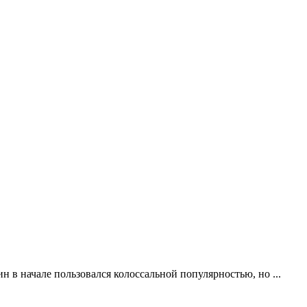
н в начале пользовался колоссальной популярностью, но ...