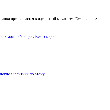
чинка превращается в идеальный механизм. Если раньше
как можно быстрее. Ведь скоро ...
огие аналитики по этому ...