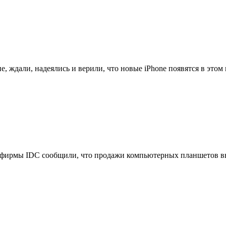
, ждали, надеялись и верили, что новые iPhone появятся в этом м
фирмы IDC сообщили, что продажи компьютерных планшетов выр