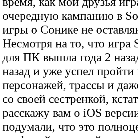
время, как мои друзья иг
очередную кампанию в Son
игры о Сонике не оставл
Несмотря на то, что игра 
для ПК вышла года 2 назад
назад и уже успел пройти 
персонажей, трассы и даж
со своей сестренкой, кстат
расскажу вам о iOS верси
подумали, что это полноц