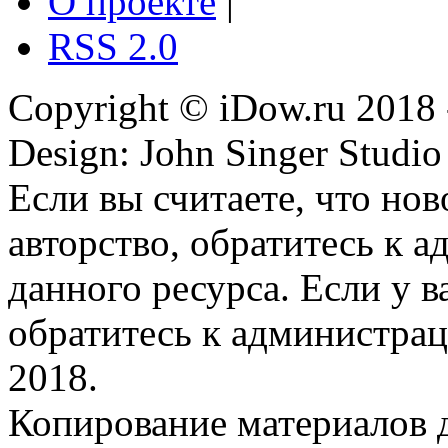
О проекте
|
RSS 2.0
Copyright © iDow.ru 2018 
Design: John Singer Studio
Если вы считаете, что но
авторство, обратитесь к 
данного ресурса. Если у 
обратитесь к администрац
2018.
Копирование материалов д