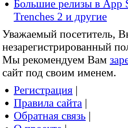
Большие релизы в App S
Trenches 2 и другие
Уважаемый посетитель, Вы
незарегистрированный пол
Мы рекомендуем Вам
зар
сайт под своим именем.
Регистрация
|
Правила сайта
|
Обратная связь
|