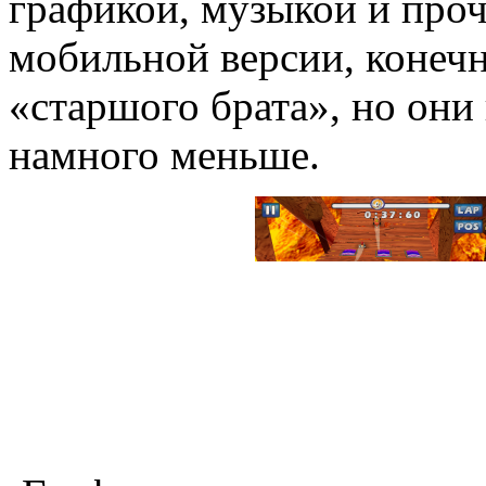
графикой, музыкой и проче
мобильной версии, конечн
«старшого брата», но они
намного меньше.