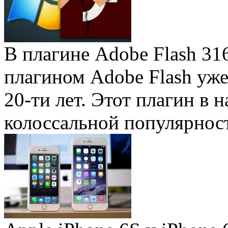
В плагине Adobe Flash 31
плагином Adobe Flash уже 
20-ти лет. Этот плагин в 
колоссальной популярность