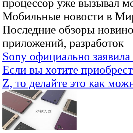
процессор уже вызывал мо
Мобильные новости
в Ми
Последние обзоры новино
приложений, разработок
Sony официально заявила 
Если вы хотите приобрес
Z, то делайте это как можн