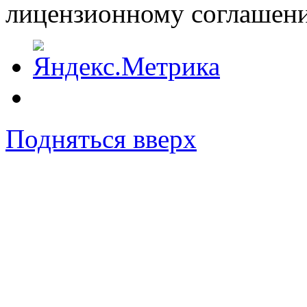
лицензионному соглашен
Подняться вверх