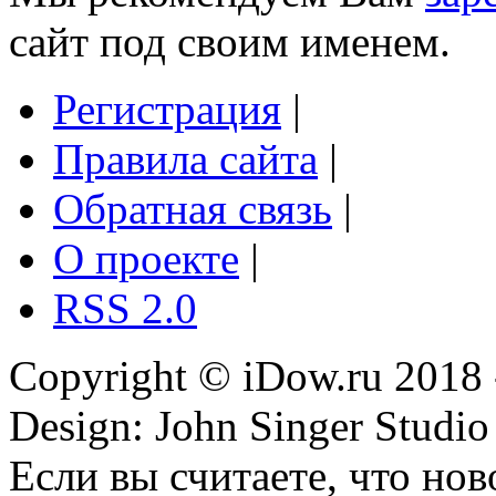
сайт под своим именем.
Регистрация
|
Правила сайта
|
Обратная связь
|
О проекте
|
RSS 2.0
Copyright © iDow.ru 2018 
Design: John Singer Studio
Если вы считаете, что но