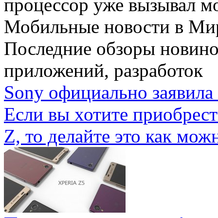
процессор уже вызывал мо
Мобильные новости
в Ми
Последние обзоры новино
приложений, разработок
Sony официально заявила 
Если вы хотите приобрес
Z, то делайте это как можн