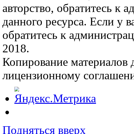
авторство, обратитесь к 
данного ресурса. Если у 
обратитесь к администрац
2018.
Копирование материалов д
лицензионному соглашен
Подняться вверх