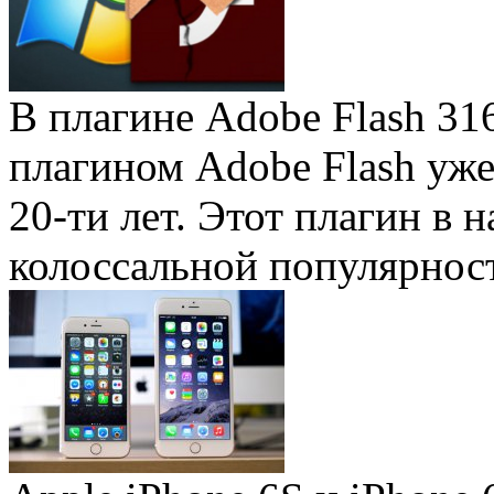
В плагине Adobe Flash 31
плагином Adobe Flash уже 
20-ти лет. Этот плагин в 
колоссальной популярность