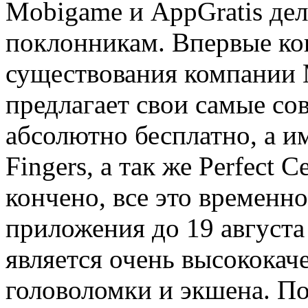
Mobigame и AppGratis де
поклонникам. Впервые ког
существования компании 
предлагает свои самые с
абсолютно бесплатно, а и
Fingers, а так же Perfect
кончено, все это временно
приложения до 19 августа 
является очень высококач
головоломки и экшена. По