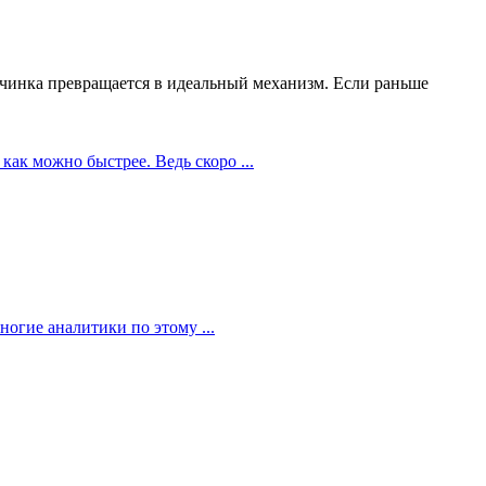
чинка превращается в идеальный механизм. Если раньше
как можно быстрее. Ведь скоро ...
огие аналитики по этому ...