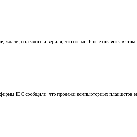
, ждали, надеялись и верили, что новые iPhone появятся в этом м
фирмы IDC сообщили, что продажи компьютерных планшетов выр