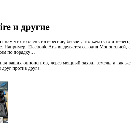
ire и другие
 нам что-то очень интересное, бывает, что качать то и нечего,
. Например, Electronic Arts выделяется сегодня Монополией, а
всем по порядку…
ная ваших оппонентов, через мощный захват земель, а так же
 друг против друга.