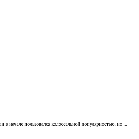
н в начале пользовался колоссальной популярностью, но ...