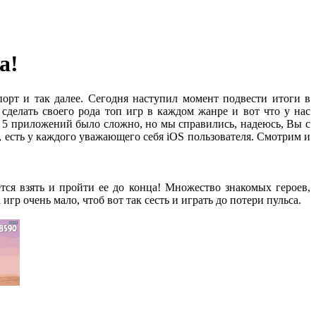
а!
орт и так далее. Сегодня наступил момент подвести итоги в
сделать своего рода топ игр в каждом жанре и вот что у нас
 5 приложений было сложно, но мы справились, надеюсь, Вы с
, есть у каждого уважающего себя iOS пользователя. Смотрим и
чется взять и пройти ее до конца! Множество знакомых героев,
 игр очень мало, чтоб вот так сесть и играть до потери пульса.