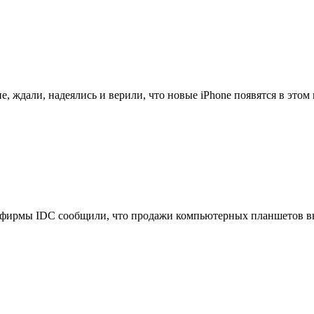
, ждали, надеялись и верили, что новые iPhone появятся в этом м
фирмы IDC сообщили, что продажи компьютерных планшетов выр