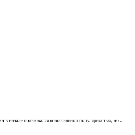
н в начале пользовался колоссальной популярностью, но ...