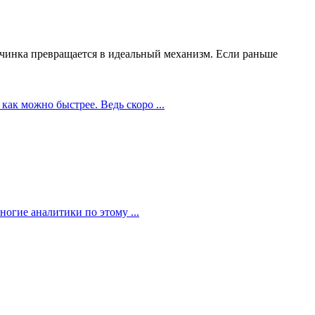
чинка превращается в идеальный механизм. Если раньше
как можно быстрее. Ведь скоро ...
огие аналитики по этому ...