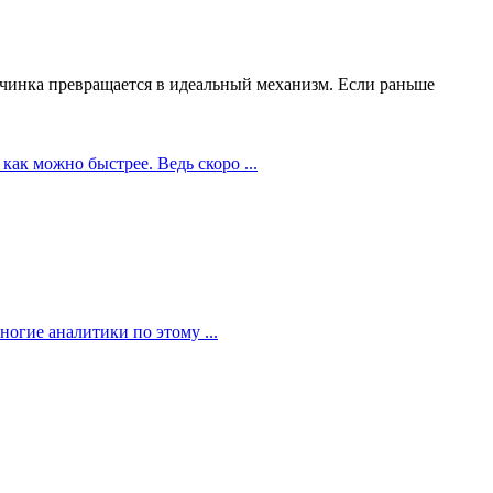
чинка превращается в идеальный механизм. Если раньше
как можно быстрее. Ведь скоро ...
огие аналитики по этому ...