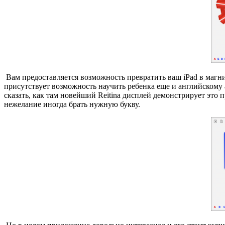
Вам предоставляется возможность превратить ваш iPad в магни
присутствует возможность научить ребенка еще и английскому а
сказать, как там новейший Reitina дисплей демонстрирует это 
нежелание иногда брать нужную букву.