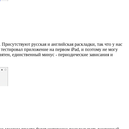
Присутствуют русская и английская раскладки, так что у нас
я тестировал приложение на первом iPad, и поэтому не могу
онятен, единственный минус - периодические зависания и