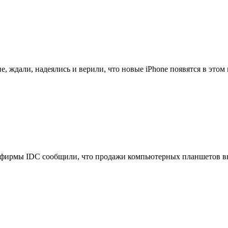
, ждали, надеялись и верили, что новые iPhone появятся в этом м
фирмы IDC сообщили, что продажи компьютерных планшетов выр