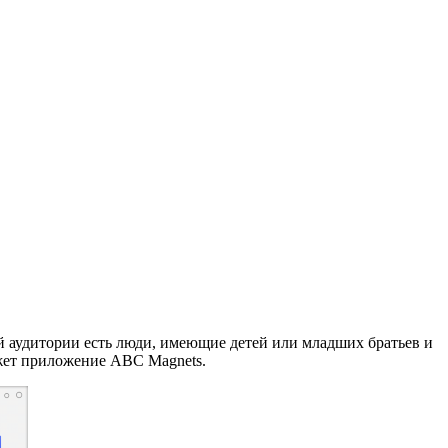
той аудитории есть люди, имеющие детей или младших братьев и
может приложение ABC Magnets.