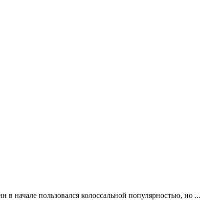
н в начале пользовался колоссальной популярностью, но ...