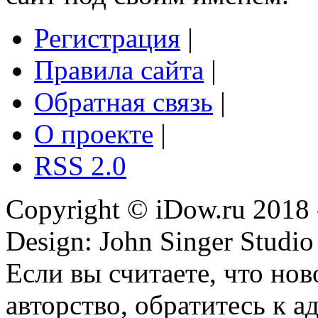
Регистрация
|
Правила сайта
|
Обратная связь
|
О проекте
|
RSS 2.0
Copyright © iDow.ru 2018 
Design: John Singer Studio
Если вы считаете, что но
авторство, обратитесь к 