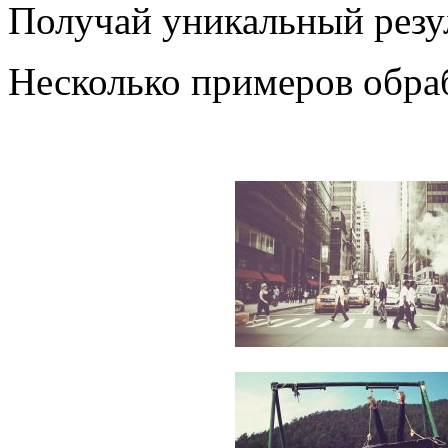
Получай уникальный резу
Несколько примеров обра