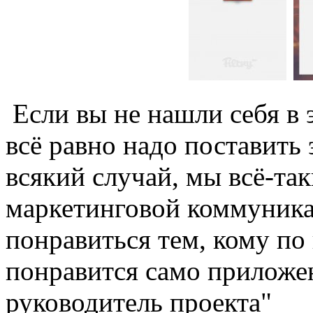
Если вы не нашли себя в э
всё равно надо поставить
всякий случай, мы всё-так
маркетинговой коммуника
понравиться тем, кому по
понравится само приложе
руководитель проекта"