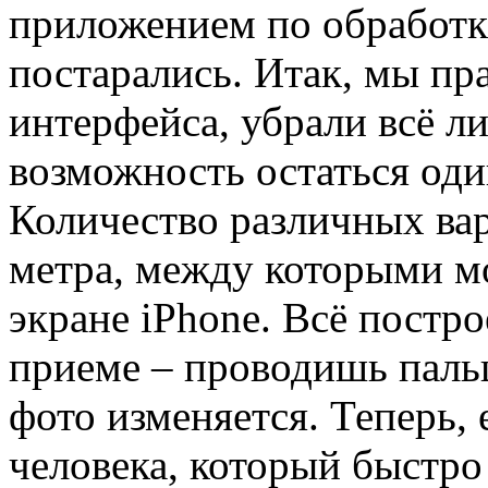
приложением по обработк
постарались. Итак, мы пр
интерфейса, убрали всё л
возможность остаться оди
Количество различных вар
метра, между которыми м
экране iPhone. Всё постр
приеме – проводишь пальц
фото изменяется. Теперь, 
человека, который быстро