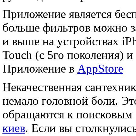
Приложение является бесп
больше фильтров можно за
и выше на устройствах iPh
Touch (с 5го поколения) и 
Приложение в
AppStore
Некачественная сантехни
немало головной боли. Эт
обращаются к поисковым 
киев
. Если вы столкнулис