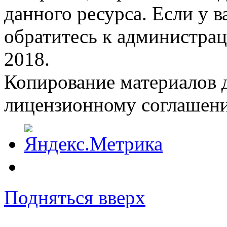
данного ресурса. Если у 
обратитесь к администрац
2018.
Копирование материалов д
лицензионному соглашен
Подняться вверх