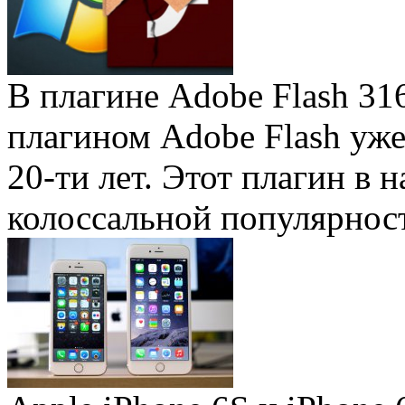
В плагине Adobe Flash 31
плагином Adobe Flash уже 
20-ти лет. Этот плагин в 
колоссальной популярность