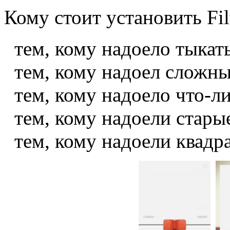
Кому стоит установить Fil
тем, кому надоело тыкат
тем, кому надоел сложны
тем, кому надоело что-ли
тем, кому надоели стары
тем, кому надоели квадр