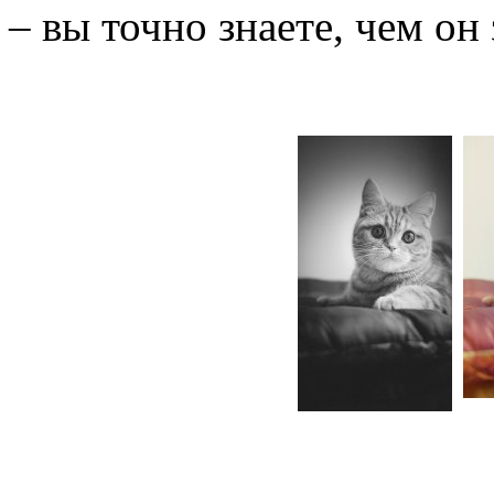
– вы точно знаете, чем он 