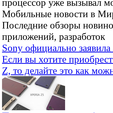
процессор уже вызывал мо
Мобильные новости
в Ми
Последние обзоры новино
приложений, разработок
Sony официально заявила 
Если вы хотите приобрес
Z, то делайте это как можн