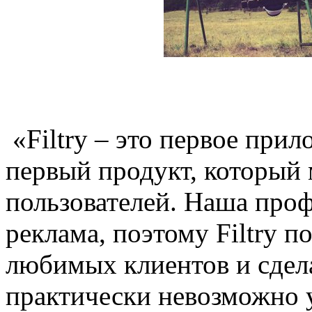
«Filtry – это первое пр
первый продукт, который
пользователей. Наша проф
реклама, поэтому Filtry п
любимых клиентов и сдела
практически невозможно 