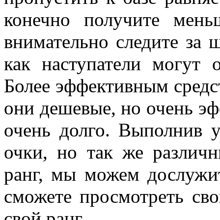
конечно получите мень
внимательно следите за 
как наступатели могут о
Более эффективным средст
они дешевые, но очень эф
очень долго. Выполнив у
очки, но так же различ
ранг, мы можем дослужи
сможете просмотреть сво
свой ранг.