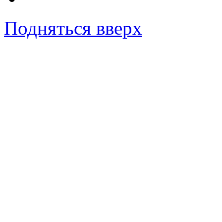
Подняться вверх