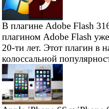
В плагине Adobe Flash 31
плагином Adobe Flash уже 
20-ти лет. Этот плагин в 
колоссальной популярность