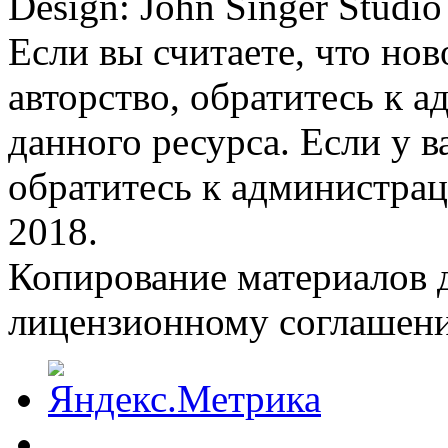
Design: John Singer Studio
Если вы считаете, что но
авторство, обратитесь к 
данного ресурса. Если у 
обратитесь к администрац
2018.
Копирование материалов д
лицензионному соглашен