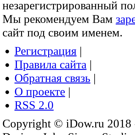
незарегистрированный пол
Мы рекомендуем Вам
зар
сайт под своим именем.
Регистрация
|
Правила сайта
|
Обратная связь
|
О проекте
|
RSS 2.0
Copyright © iDow.ru 2018 