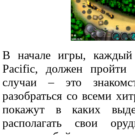
В начале игры, каждый
Pacific, должен пройти
случаи – это знакомс
разобраться со всеми хи
покажут в каких выд
располагать свои ору