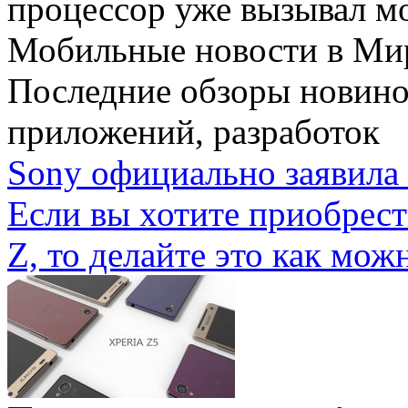
процессор уже вызывал мо
Мобильные новости
в Ми
Последние обзоры новино
приложений, разработок
Sony официально заявила 
Если вы хотите приобрес
Z, то делайте это как можн