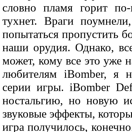
словно пламя горит по
тухнет. Враги поумнели
попытаться пропустить бо
наши орудия. Однако, все
может, кому все это уже 
любителям iBomber, я н
серии игры. iBomber Def
ностальгию, но новую и
звуковые эффекты, которые
игра получилось, конечно,