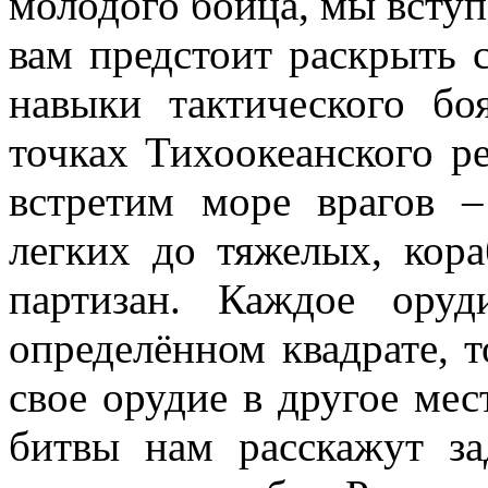
молодого бойца, мы вступ
вам предстоит раскрыть 
навыки тактического бо
точках Тихоокеанского ре
встретим море врагов –
легких до тяжелых, кор
партизан. Каждое оруд
определённом квадрате, 
свое орудие в другое мест
битвы нам расскажут за