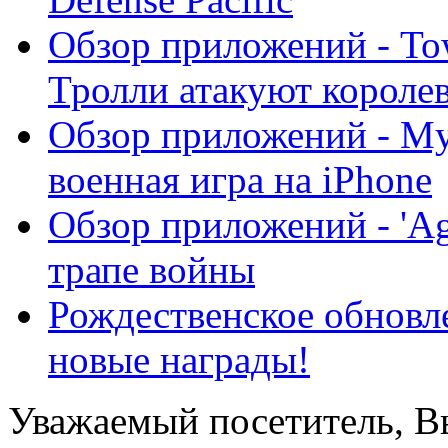
Обзор приложений - Tow
Тролли атакуют королев
Обзор приложений - My
военная игра на iPhone
Обзор приложений - 'Age
трапе войны
Рождественское обнов
новые награды!
Уважаемый посетитель, Вы