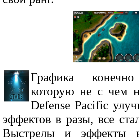
Графика конечно 
которую не с чем н
Defense Pacific улу
эффектов в разы, все ста
Выстрелы и эффекты в