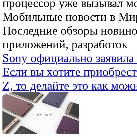
процессор уже вызывал мо
Мобильные новости
в Ми
Последние обзоры новино
приложений, разработок
Sony официально заявила 
Если вы хотите приобрес
Z, то делайте это как можн