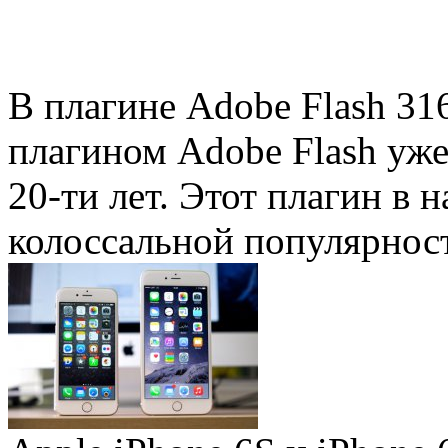
В плагине Adobe Flash 31
плагином Adobe Flash уже 
20-ти лет. Этот плагин в 
колоссальной популярность