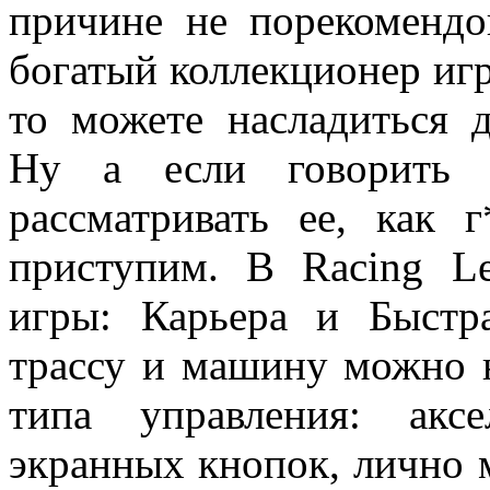
причине не порекомендо
богатый коллекционер иг
то можете насладиться
Ну а если говорить 
рассматривать ее, как 
приступим. В Racing L
игры: Карьера и Быстр
трассу и машину можно н
типа управления: ак
экранных кнопок, лично 