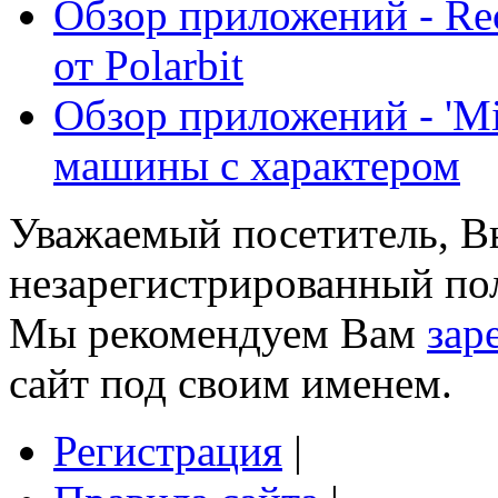
Обзор приложений - Rec
от Polarbit
Обзор приложений - 'Mi
машины с характером
Уважаемый посетитель, Вы
незарегистрированный пол
Мы рекомендуем Вам
зар
сайт под своим именем.
Регистрация
|