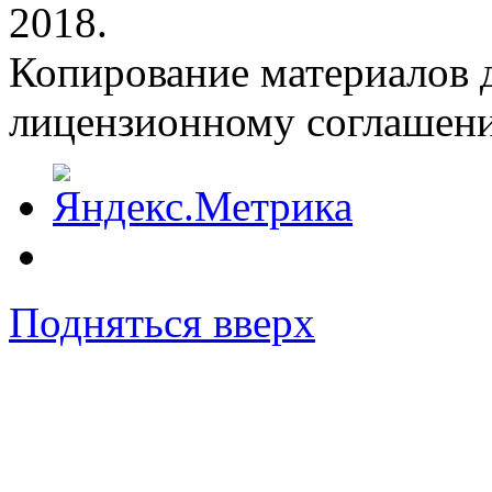
2018.
Копирование материалов д
лицензионному соглашен
Подняться вверх