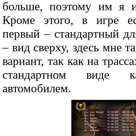
больше, поэтому им я и
Кроме этого, в игре е
первый – стандартный дл
– вид сверху, здесь мне 
вариант, так как на трасс
стандартном виде к
автомобилем.