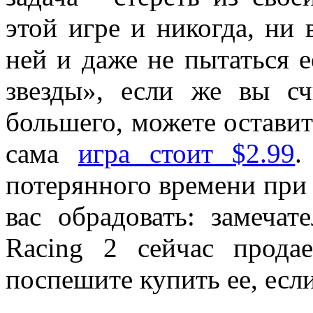
этой игре и никогда, ни 
ней и даже не пытаться е
звезды», если же вы сч
большего, можете оставит
сама
игра стоит $2.99
.
потерянного времени при 
вас обрадовать: замечат
Racing 2 сейчас продае
поспешите купить ее, если