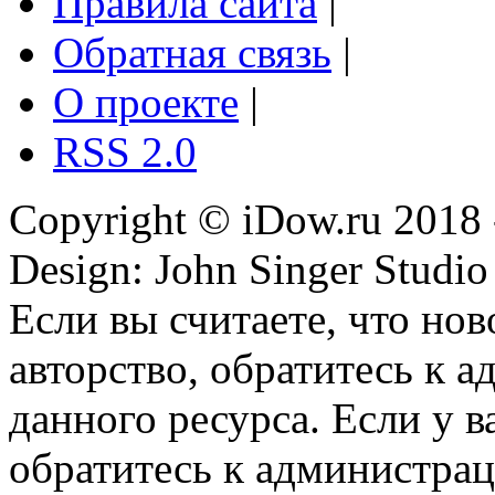
Правила сайта
|
Обратная связь
|
О проекте
|
RSS 2.0
Copyright © iDow.ru 2018 
Design: John Singer Studio
Если вы считаете, что но
авторство, обратитесь к 
данного ресурса. Если у 
обратитесь к администрац