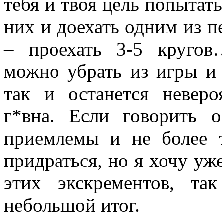
тебя и твоя цель попытать
них и доехать одним из п
– проехать 3-5 круго
можно убрать из игры и 
так и останется невер
г*вна. Если говорить 
приемлемы и не более т
придраться, но я хочу уж
этих экскрементов, та
небольшой итог.