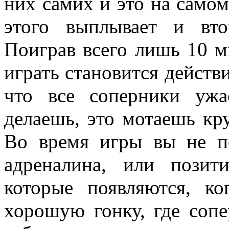
них самих и это на само
этого выплывает и вт
Поиграв всего лишь 10 м
играть становится действи
что все соперники уж
делаешь, это мотаешь кр
Во время игры вы не п
адреналина, или позит
которые появляются, ко
хорошую гонку, где соп