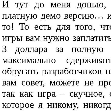
И тут до меня дошло, 
платную демо версию… и 
то! То есть для того, 
игры вам нужно заплатить
3 доллара за полную 
максимально сдержива
обругать разработчиков 
вам совет, можете не пр
так как игра – скучное,
которое я никому, никог