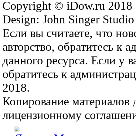
Copyright © iDow.ru 2018 
Design: John Singer Studio
Если вы считаете, что но
авторство, обратитесь к 
данного ресурса. Если у 
обратитесь к администрац
2018.
Копирование материалов д
лицензионному соглашен