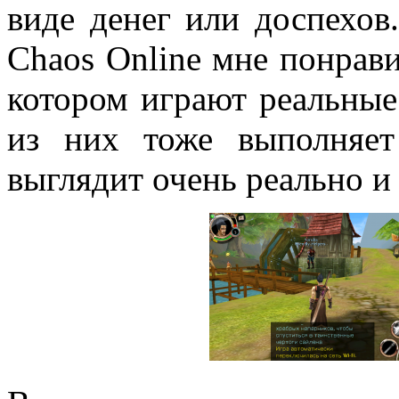
виде денег или доспехов
Chaos Online мне понрави
котором играют реальные
из них тоже выполняет
выглядит очень реально и