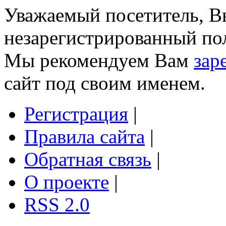
Уважаемый посетитель, Вы
незарегистрированный пол
Мы рекомендуем Вам
зар
сайт под своим именем.
Регистрация
|
Правила сайта
|
Обратная связь
|
О проекте
|
RSS 2.0