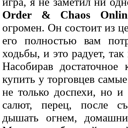
игра, я не заметил ни одн
Order & Chaos Onlin
огромен. Он состоит из ц
его полностью вам пот
ходьбы, и это радует, так 
Насобирав достаточное 
купить у торговцев самые
не только доспехи, но и
салют, перец, после с
дышать огнем, домашни