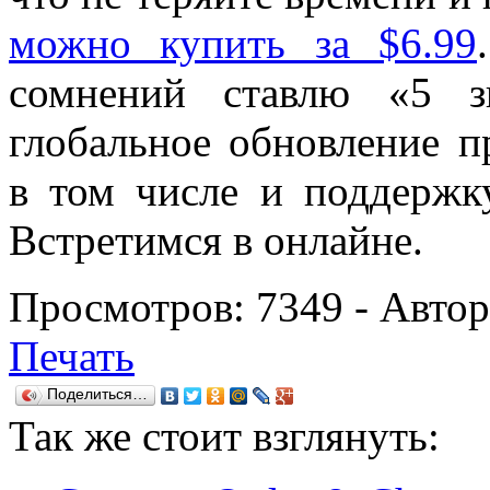
можно купить за $6.99
сомнений ставлю «5 з
глобальное обновление 
в том числе и поддержк
Встретимся в онлайне.
Просмотров:
7349
- Авто
Печать
Поделиться…
Так же
стоит взглянуть: