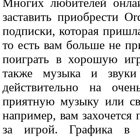
Многих любителей онла
заставить приобрести Or
подписки, которая пришл
то есть вам больше не пр
поиграть в хорошую игр
также музыка и зву
действительно на оче
приятную музыку или св
например, вам захочется
за игрой. Графика в 