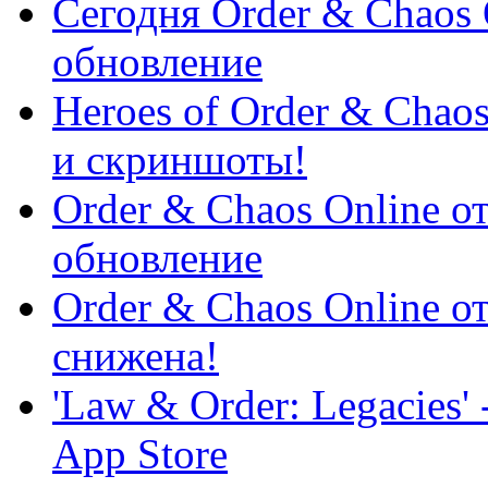
Сегодня Order & Chaos
обновление
Heroes of Order & Chao
и скриншоты!
Order & Chaos Online о
обновление
Order & Chaos Online о
снижена!
'Law & Order: Legacies'
App Store