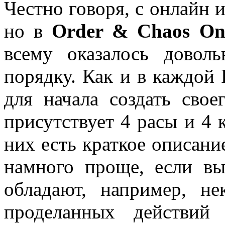
Честно говоря, с онлайн 
но в
Order & Chaos On
всему оказалось довол
порядку. Как и в каждой 
для начала создать свое
присутствует 4 расы и 4 
них есть краткое описани
намного проще, если вы
обладают, например, н
проделанных действий