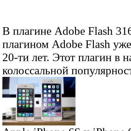
В плагине Adobe Flash 31
плагином Adobe Flash уже 
20-ти лет. Этот плагин в 
колоссальной популярность