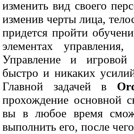
изменить вид своего перс
изменив черты лица, телос
придется пройти обучени
элементах управления
Управление и игровой 
быстро и никаких усилий
Главной задачей в
Or
прохождение основной с
вы в любое время смож
выполнить его, после чег