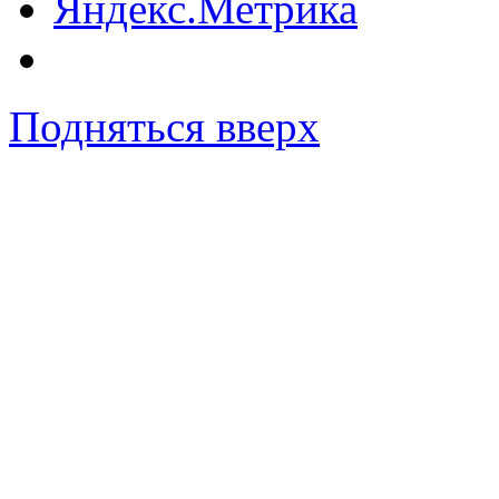
Подняться вверх