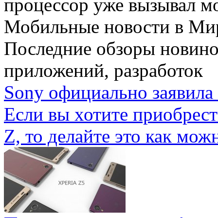
процессор уже вызывал мо
Мобильные новости
в Ми
Последние обзоры новино
приложений, разработок
Sony официально заявила 
Если вы хотите приобрес
Z, то делайте это как можн