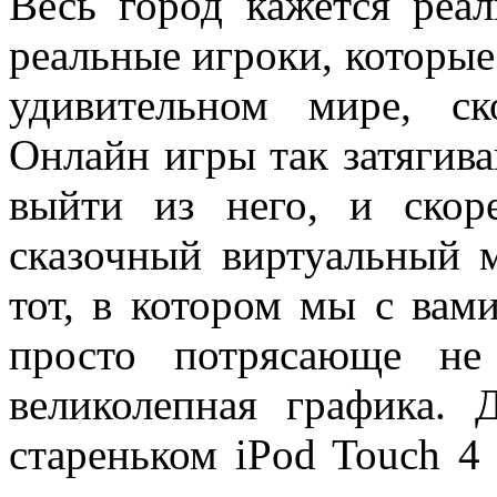
Весь город кажется реал
реальные игроки, которые
удивительном мире, с
Онлайн игры так затягив
выйти из него, и скоре
сказочный виртуальный 
тот, в котором мы с вам
просто потрясающе не
великолепная графика.
стареньком iPod Touch 4 