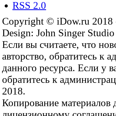
RSS 2.0
Copyright © iDow.ru 2018 
Design: John Singer Studio
Если вы считаете, что но
авторство, обратитесь к 
данного ресурса. Если у 
обратитесь к администрац
2018.
Копирование материалов д
лицензионному соглашен