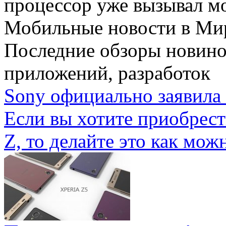
процессор уже вызывал мо
Мобильные новости
в Ми
Последние обзоры новино
приложений, разработок
Sony официально заявила 
Если вы хотите приобрес
Z, то делайте это как можн