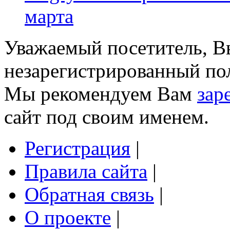
марта
Уважаемый посетитель, Вы
незарегистрированный пол
Мы рекомендуем Вам
зар
сайт под своим именем.
Регистрация
|
Правила сайта
|
Обратная связь
|
О проекте
|