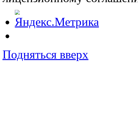
Подняться вверх