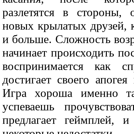
разлетятся в стороны, 
новых крылатых друзей, 
и больше. Сложность возр
начинает происходить по
воспринимается как с
достигает своего апогея
Игра хороша именно т
успеваешь прочувствова
предлагает геймплей, 
некоторые недостатки.