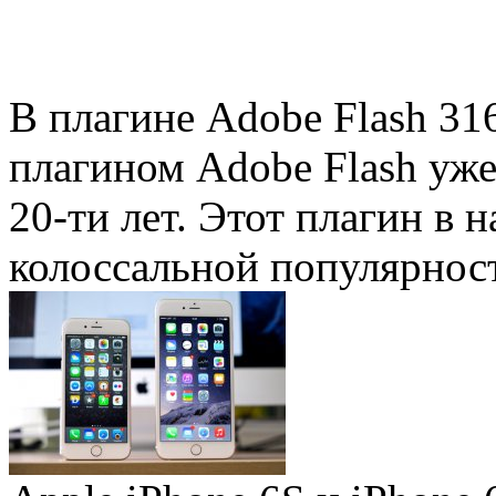
В плагине Adobe Flash 31
плагином Adobe Flash уже 
20-ти лет. Этот плагин в 
колоссальной популярность