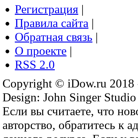
Регистрация
|
Правила сайта
|
Обратная связь
|
О проекте
|
RSS 2.0
Copyright © iDow.ru 2018 
Design: John Singer Studio
Если вы считаете, что но
авторство, обратитесь к 