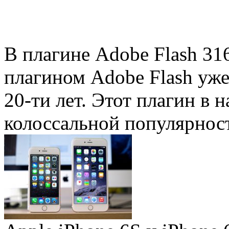
В плагине Adobe Flash 31
плагином Adobe Flash уже 
20-ти лет. Этот плагин в 
колоссальной популярность