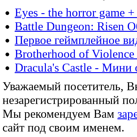
Eyes - the horror game 
Battle Dungeon: Risen 
Первое геймплейное ви
Brotherhood of Violenc
Dracula's Castle - Мини
Уважаемый посетитель, Вы
незарегистрированный пол
Мы рекомендуем Вам
зар
сайт под своим именем.