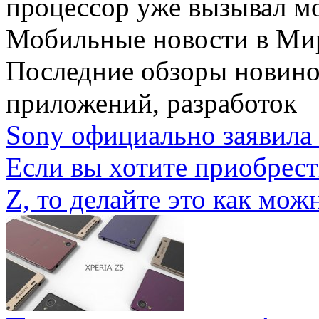
процессор уже вызывал мо
Мобильные новости
в Ми
Последние обзоры новино
приложений, разработок
Sony официально заявила 
Если вы хотите приобрес
Z, то делайте это как можн