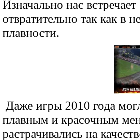
Изначально нас встречает
отвратительно так как в н
плавности.
Даже игры 2010 года могл
плавным и красочным мен
растрачивались на качест