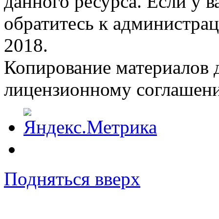
данного ресурса. Если у 
обратитесь к администрац
2018.
Копирование материалов д
лицензионному соглашен
Подняться вверх