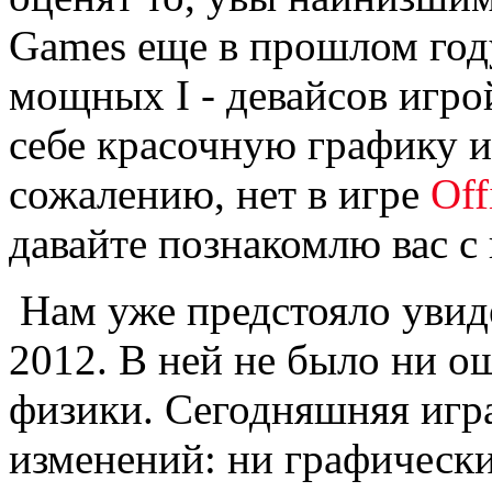
Games еще в прошлом год
мощных I - девайсов игр
себе красочную графику и
сожалению, нет в игре
Off
давайте познакомлю вас с
Нам уже предстояло увиде
2012. В ней не было ни о
физики. Сегодняшняя игра
изменений: ни графически