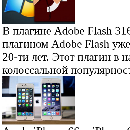
В плагине Adobe Flash 31
плагином Adobe Flash уже 
20-ти лет. Этот плагин в 
колоссальной популярность