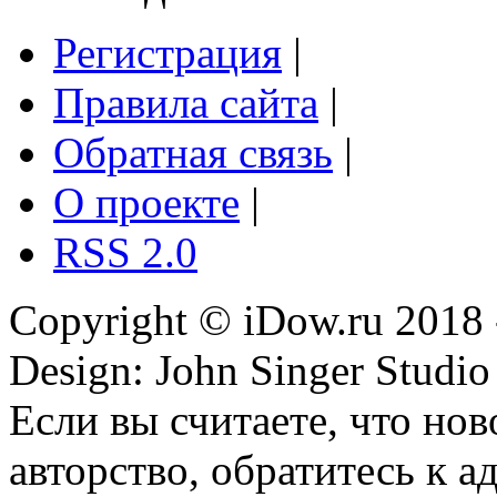
Регистрация
|
Правила сайта
|
Обратная связь
|
О проекте
|
RSS 2.0
Copyright © iDow.ru 2018 
Design: John Singer Studio
Если вы считаете, что но
авторство, обратитесь к 