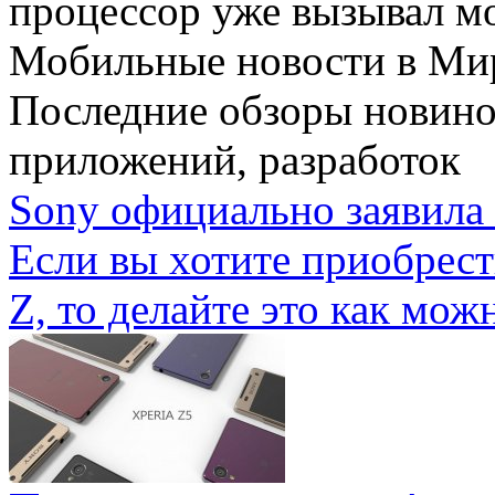
процессор уже вызывал мо
Мобильные новости
в Ми
Последние обзоры новино
приложений, разработок
Sony официально заявила 
Если вы хотите приобрес
Z, то делайте это как можн