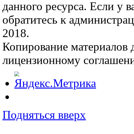
данного ресурса. Если у 
обратитесь к администрац
2018.
Копирование материалов д
лицензионному соглашен
Подняться вверх