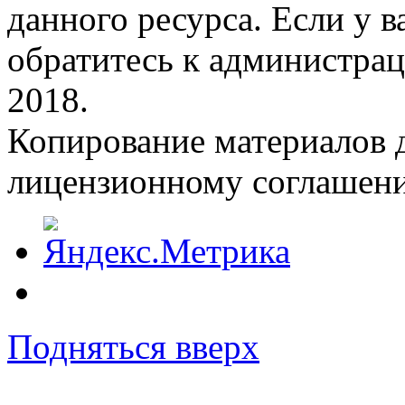
данного ресурса. Если у 
обратитесь к администрац
2018.
Копирование материалов д
лицензионному соглашен
Подняться вверх