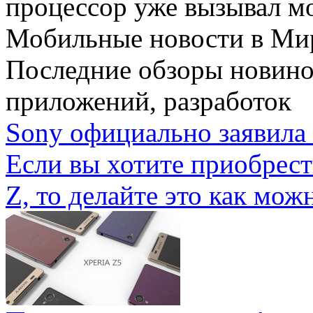
процессор уже вызывал мо
Мобильные новости
в Ми
Последние обзоры новино
приложений, разработок
Sony официально заявила 
Если вы хотите приобрес
Z, то делайте это как можн