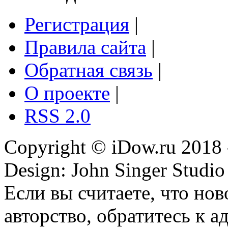
Регистрация
|
Правила сайта
|
Обратная связь
|
О проекте
|
RSS 2.0
Copyright © iDow.ru 2018 
Design: John Singer Studio
Если вы считаете, что но
авторство, обратитесь к 