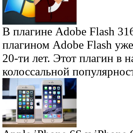
В плагине Adobe Flash 31
плагином Adobe Flash уже 
20-ти лет. Этот плагин в 
колоссальной популярность