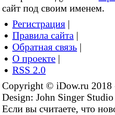
сайт под своим именем.
Регистрация
|
Правила сайта
|
Обратная связь
|
О проекте
|
RSS 2.0
Copyright © iDow.ru 2018 
Design: John Singer Studio
Если вы считаете, что но