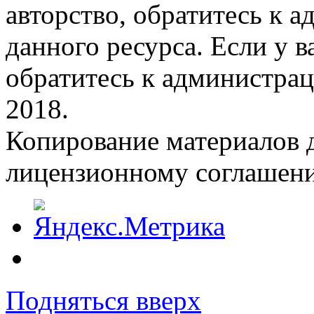
авторство, обратитесь к 
данного ресурса. Если у 
обратитесь к администрац
2018.
Копирование материалов д
лицензионному соглашен
Подняться вверх