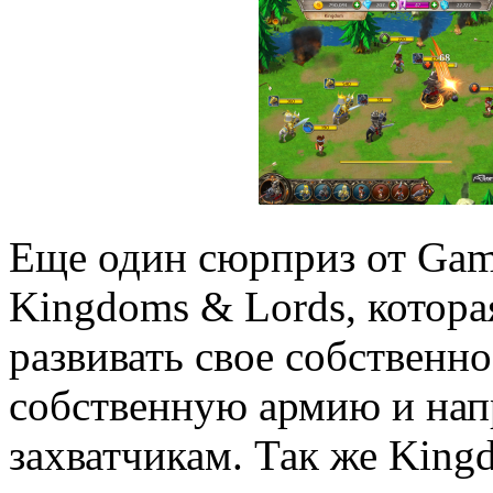
Еще один сюрприз от Game
Kingdoms & Lords, котора
развивать свое собственно
собственную армию и нап
захватчикам. Так же King