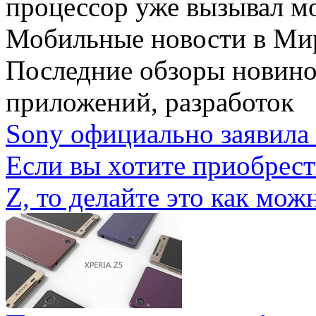
процессор уже вызывал мо
Мобильные новости
в Ми
Последние обзоры новино
приложений, разработок
Sony официально заявила 
Если вы хотите приобрес
Z, то делайте это как можн