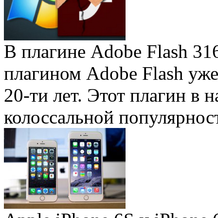
В плагине Adobe Flash 31
плагином Adobe Flash уже 
20-ти лет. Этот плагин в 
колоссальной популярность