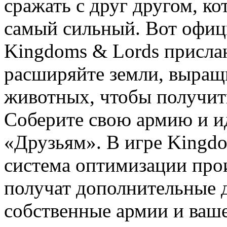
сражать с друг другом, кот
самый сильный. Вот офиц
Kingdoms & Lords прислан
расширяйте земли, выращ
животных, чтобы получит
Соберите свою армию и ид
«Друзьям». В игре Kingdo
система оптимизации прои
получат дополнительные 
собственные армии и ваше