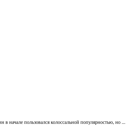
н в начале пользовался колоссальной популярностью, но ...