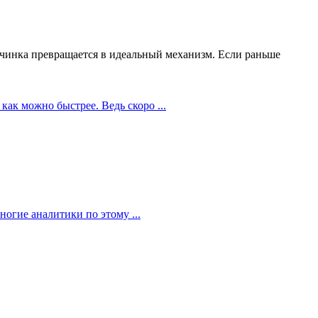
чинка превращается в идеальный механизм. Если раньше
как можно быстрее. Ведь скоро ...
огие аналитики по этому ...