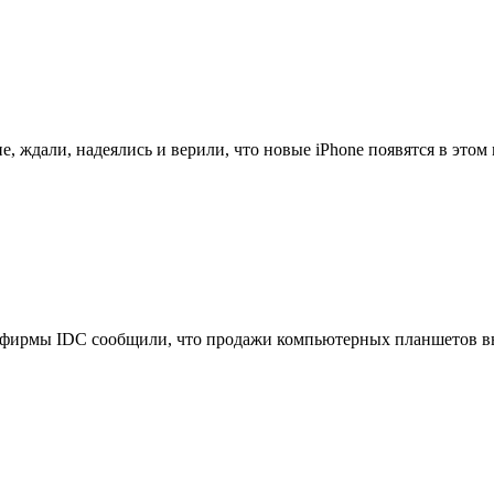
, ждали, надеялись и верили, что новые iPhone появятся в этом м
фирмы IDC сообщили, что продажи компьютерных планшетов выр