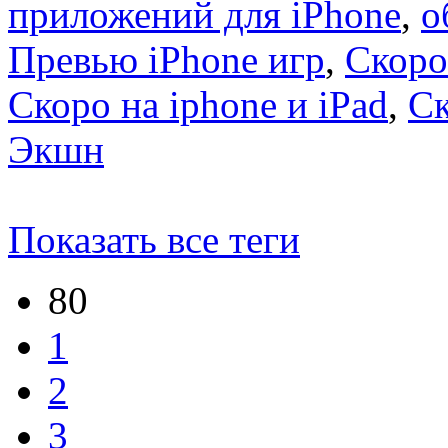
приложений для iPhone
,
о
Превью iPhone игр
,
Скоро
Скоро на iphone и iPad
,
С
Экшн
Показать все теги
80
1
2
3