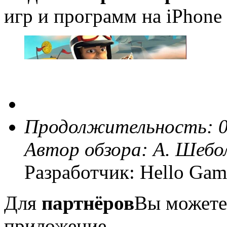
игр и программ на iPhone 
Продолжительность: 0
Автор обзора:
А. Шебо
Разработчик: Hello Gam
Для
партнёров
Вы можете
приложение