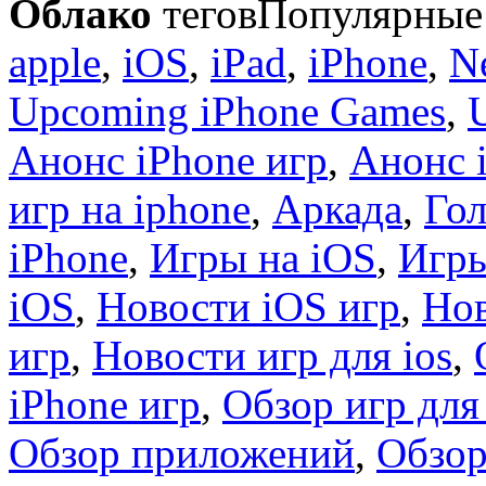
Облако
тегов
Популярные 
apple
,
iOS
,
iPad
,
iPhone
,
N
Upcoming iPhone Games
,
Анонс iPhone игр
,
Анонс 
игр на iphone
,
Аркада
,
Гол
iPhone
,
Игры на iOS
,
Игры
iOS
,
Новости iOS игр
,
Нов
игр
,
Новости игр для ios
,
iPhone игр
,
Обзор игр для
Обзор приложений
,
Обзор