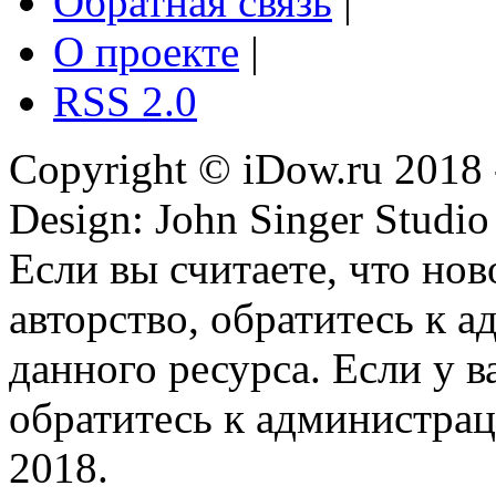
Обратная связь
|
О проекте
|
RSS 2.0
Copyright © iDow.ru 2018 
Design: John Singer Studio
Если вы считаете, что но
авторство, обратитесь к 
данного ресурса. Если у 
обратитесь к администрац
2018.