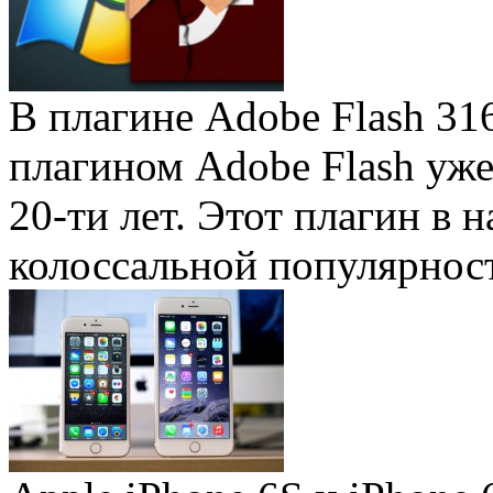
В плагине Adobe Flash 31
плагином Adobe Flash уже 
20-ти лет. Этот плагин в 
колоссальной популярность