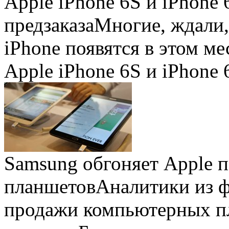
Apple iPhone 6S и iPhone 
предзаказа
Многие, ждали,
iPhone появятся в этом ме
Apple iPhone 6S и iPhone 
Samsung обгоняет Apple 
планшетов
Аналитики из 
продажи компьютерных пл