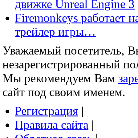
движке Unreal Engine 3
Firemonkeys работает на
трейлер игры…
Уважаемый посетитель, Вы
незарегистрированный пол
Мы рекомендуем Вам
зар
сайт под своим именем.
Регистрация
|
Правила сайта
|