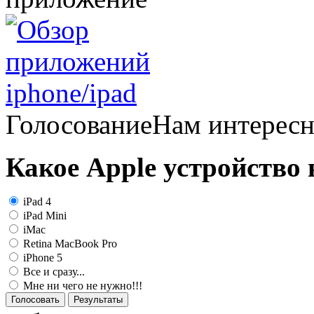
Голосование
Нам интерес
Какое Apple устройство
iPad 4
iPad Mini
iMac
Retina MacBook Pro
iPhone 5
Все и сразу...
Мне ни чего не нужно!!!
Голосовать
Результаты