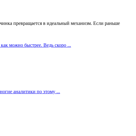
чинка превращается в идеальный механизм. Если раньше
как можно быстрее. Ведь скоро ...
огие аналитики по этому ...