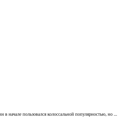
н в начале пользовался колоссальной популярностью, но ...