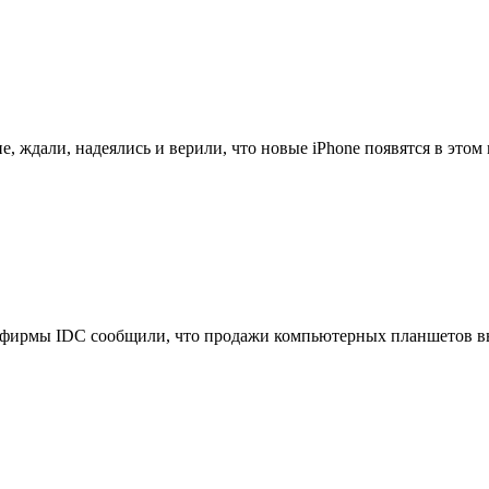
, ждали, надеялись и верили, что новые iPhone появятся в этом м
фирмы IDC сообщили, что продажи компьютерных планшетов выр