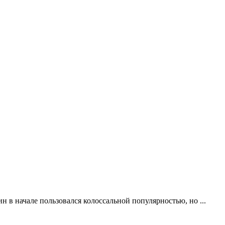
н в начале пользовался колоссальной популярностью, но ...