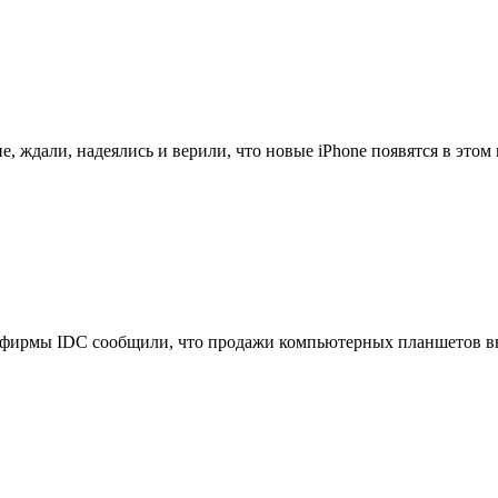
, ждали, надеялись и верили, что новые iPhone появятся в этом м
фирмы IDC сообщили, что продажи компьютерных планшетов выр