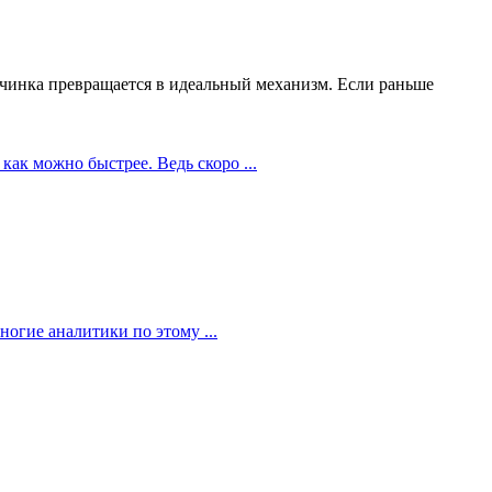
чинка превращается в идеальный механизм. Если раньше
как можно быстрее. Ведь скоро ...
огие аналитики по этому ...