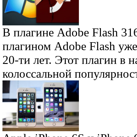
В плагине Adobe Flash 31
плагином Adobe Flash уже 
20-ти лет. Этот плагин в 
колоссальной популярность