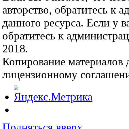
авторство, обратитесь к 
данного ресурса. Если у 
обратитесь к администрац
2018.
Копирование материалов д
лицензионному соглашен
Подняться вверх