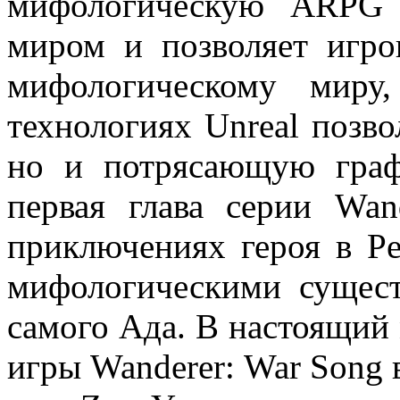
мифологическую ARPG 
миром и позволяет игро
мифологическому миру
технологиях Unreal позво
но и потрясающую граф
первая глава серии Wand
приключениях героя в Pe
мифологическими сущест
самого Ада. В настоящий 
игры Wanderer: War Song 