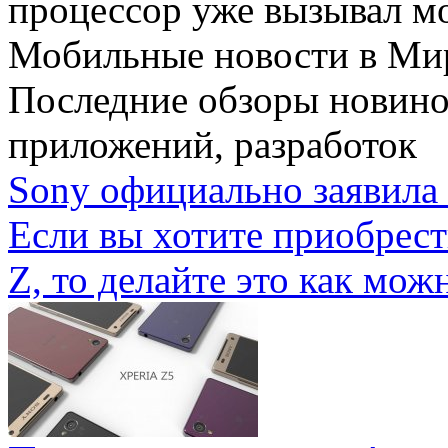
процессор уже вызывал мо
Мобильные новости
в Ми
Последние обзоры новино
приложений, разработок
Sony официально заявила 
Если вы хотите приобрес
Z, то делайте это как можн