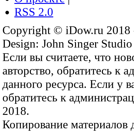
RSS 2.0
Copyright © iDow.ru 2018 
Design: John Singer Studio
Если вы считаете, что но
авторство, обратитесь к 
данного ресурса. Если у 
обратитесь к администрац
2018.
Копирование материалов д