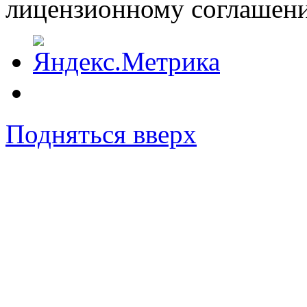
лицензионному соглашен
Подняться вверх