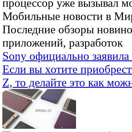
процессор уже вызывал мо
Мобильные новости
в Ми
Последние обзоры новино
приложений, разработок
Sony официально заявила 
Если вы хотите приобрес
Z, то делайте это как можн