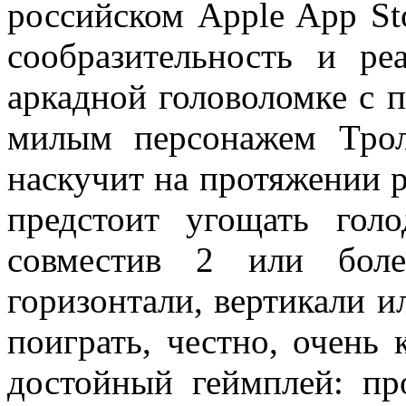
российском Apple App St
сообразительность и р
аркадной головоломке с 
милым персонажем Трол
наскучит на протяжении 
предстоит угощать голо
совместив 2 или боле
горизонтали, вертикали и
поиграть, честно, очень 
достойный геймплей: п