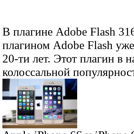
В плагине Adobe Flash 31
плагином Adobe Flash уже 
20-ти лет. Этот плагин в 
колоссальной популярность