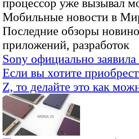
процессор уже вызывал мо
Мобильные новости
в Ми
Последние обзоры новино
приложений, разработок
Sony официально заявила 
Если вы хотите приобрес
Z, то делайте это как можн