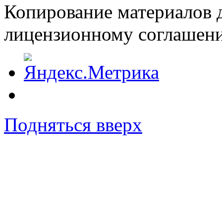
Копирование материалов д
лицензионному соглашен
Подняться вверх