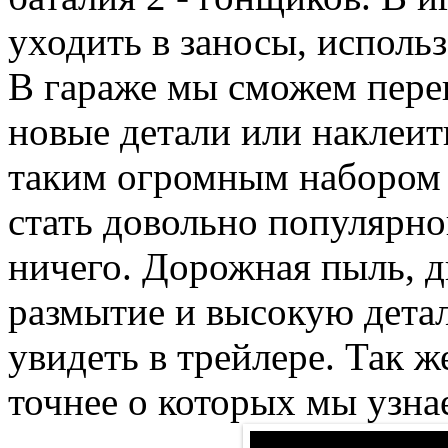
уходить в заносы, использ
В гараже мы сможем пере
новые детали или наклеит
таким огромным набором 
стать довольно популярно
ничего. Дорожная пыль, д
размытие и высокую дет
увидеть в трейлере. Так ж
точнее о которых мы узна