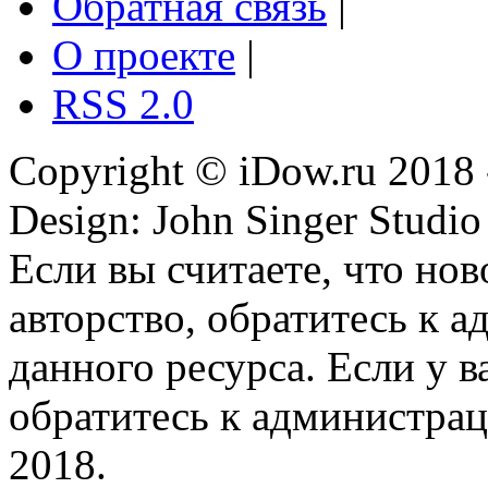
Обратная связь
|
О проекте
|
RSS 2.0
Copyright © iDow.ru 2018 
Design: John Singer Studio
Если вы считаете, что но
авторство, обратитесь к 
данного ресурса. Если у 
обратитесь к администрац
2018.