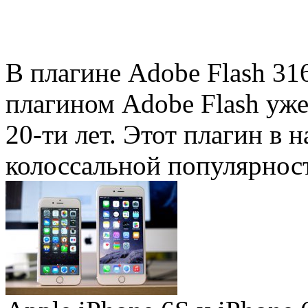
В плагине Adobe Flash 31
плагином Adobe Flash уже 
20-ти лет. Этот плагин в 
колоссальной популярность