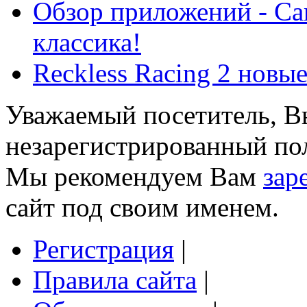
Обзор приложений - Car
классика!
Reckless Racing 2 новые
Уважаемый посетитель, Вы
незарегистрированный пол
Мы рекомендуем Вам
зар
сайт под своим именем.
Регистрация
|
Правила сайта
|