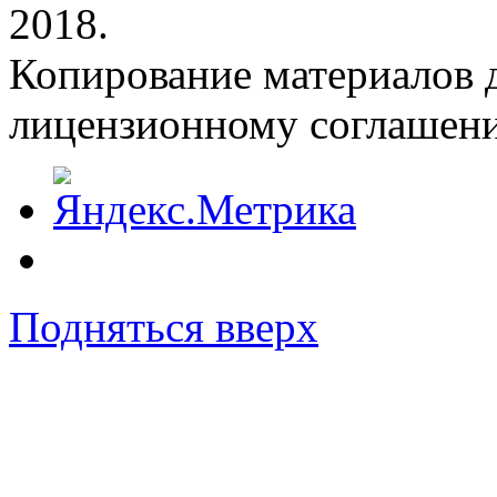
2018.
Копирование материалов д
лицензионному соглашен
Подняться вверх