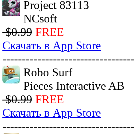
Project 83113
NCsoft
$0.99
FREE
Скачать в App Store
---------------------------------
Robo Surf
Pieces Interactive AB
$0.99
FREE
Скачать в App Store
---------------------------------