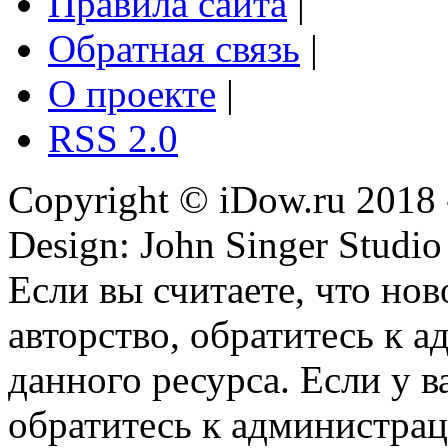
Правила сайта
|
Обратная связь
|
О проекте
|
RSS 2.0
Copyright © iDow.ru 2018 
Design: John Singer Studio
Если вы считаете, что но
авторство, обратитесь к 
данного ресурса. Если у 
обратитесь к администрац