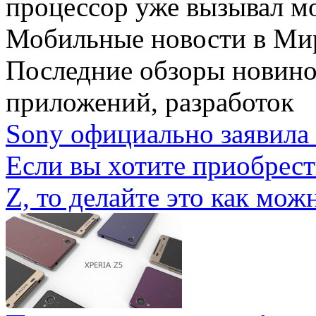
процессор уже вызывал мо
Мобильные новости
в Ми
Последние обзоры новино
приложений, разработок
Sony официально заявила 
Если вы хотите приобрес
Z, то делайте это как можн