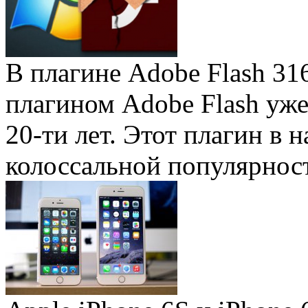
В плагине Adobe Flash 31
плагином Adobe Flash уже 
20-ти лет. Этот плагин в 
колоссальной популярность