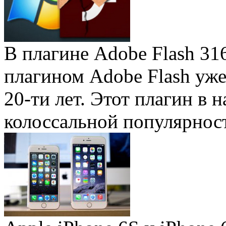
В плагине Adobe Flash 31
плагином Adobe Flash уже 
20-ти лет. Этот плагин в 
колоссальной популярность