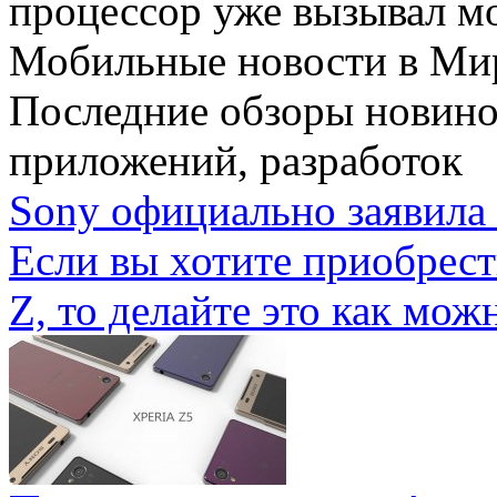
процессор уже вызывал мо
Мобильные новости
в Ми
Последние обзоры новино
приложений, разработок
Sony официально заявила 
Если вы хотите приобрес
Z, то делайте это как можн