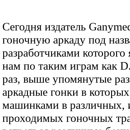
Сегодня издатель Ganymed
гоночную аркаду под назва
разработчиками которого
нам по таким играм как 
раз, выше упомянутые раз
аркадные гонки в которых
машинками в различных, 
проходимых гоночных тра