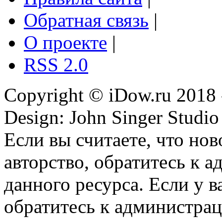
Обратная связь
|
О проекте
|
RSS 2.0
Copyright © iDow.ru 2018 
Design: John Singer Studio
Если вы считаете, что но
авторство, обратитесь к 
данного ресурса. Если у 
обратитесь к администрац