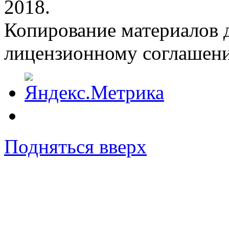
2018.
Копирование материалов д
лицензионному соглашен
Подняться вверх