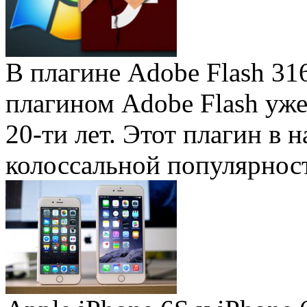
В плагине Adobe Flash 31
плагином Adobe Flash уже 
20-ти лет. Этот плагин в 
колоссальной популярность