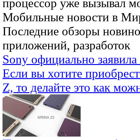
процессор уже вызывал мо
Мобильные новости
в Ми
Последние обзоры новино
приложений, разработок
Sony официально заявила 
Если вы хотите приобрес
Z, то делайте это как можн