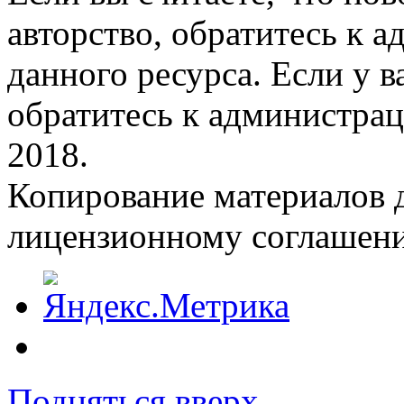
авторство, обратитесь к 
данного ресурса. Если у 
обратитесь к администрац
2018.
Копирование материалов д
лицензионному соглашен
Подняться вверх