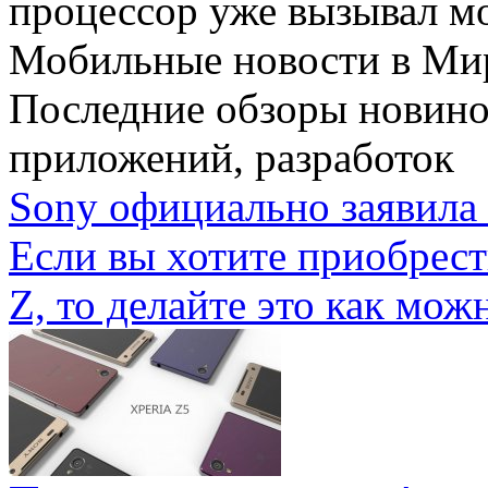
процессор уже вызывал мо
Мобильные новости
в Ми
Последние обзоры новино
приложений, разработок
Sony официально заявила 
Если вы хотите приобрес
Z, то делайте это как можн