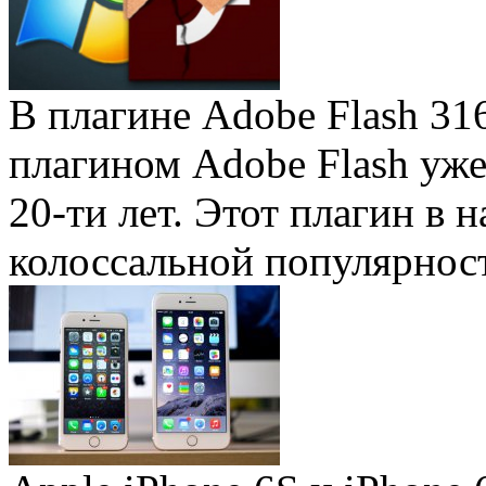
В плагине Adobe Flash 31
плагином Adobe Flash уже 
20-ти лет. Этот плагин в 
колоссальной популярность