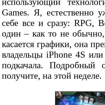
использующий технолог
Games. Я, естественно у
себе все и сразу: RPG, 
один – как то не обычно,
касается графики, она пре
владельцы iPhone 4S или 
подкачала. Подробный 
получите, на этой неделе.