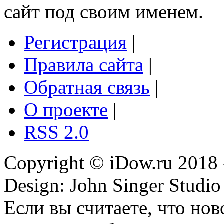
сайт под своим именем.
Регистрация
|
Правила сайта
|
Обратная связь
|
О проекте
|
RSS 2.0
Copyright © iDow.ru 2018 
Design: John Singer Studio
Если вы считаете, что но