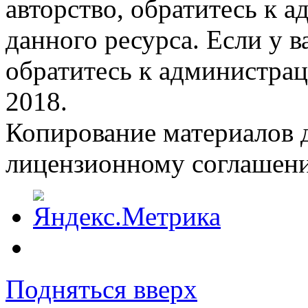
авторство, обратитесь к 
данного ресурса. Если у 
обратитесь к администрац
2018.
Копирование материалов д
лицензионному соглашен
Подняться вверх