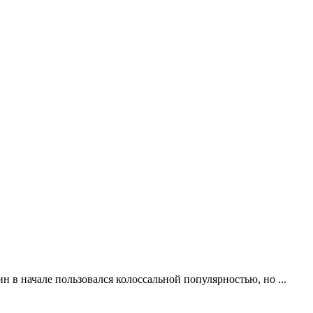
н в начале пользовался колоссальной популярностью, но ...