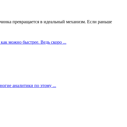
чинка превращается в идеальный механизм. Если раньше
как можно быстрее. Ведь скоро ...
огие аналитики по этому ...