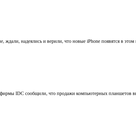
, ждали, надеялись и верили, что новые iPhone появятся в этом м
фирмы IDC сообщили, что продажи компьютерных планшетов выр