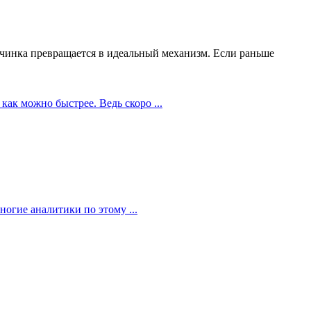
чинка превращается в идеальный механизм. Если раньше
как можно быстрее. Ведь скоро ...
огие аналитики по этому ...