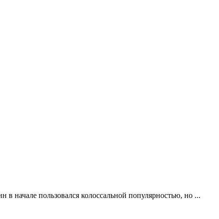
н в начале пользовался колоссальной популярностью, но ...