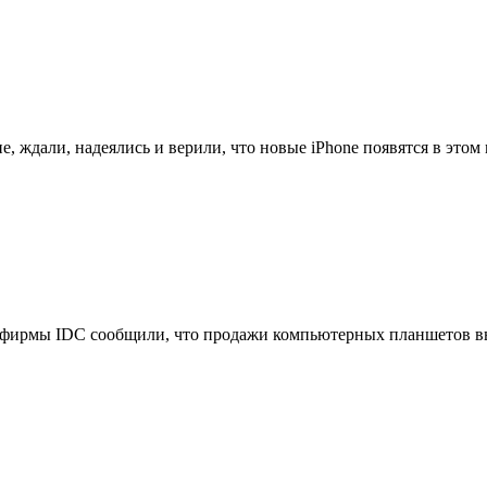
, ждали, надеялись и верили, что новые iPhone появятся в этом м
фирмы IDC сообщили, что продажи компьютерных планшетов выр