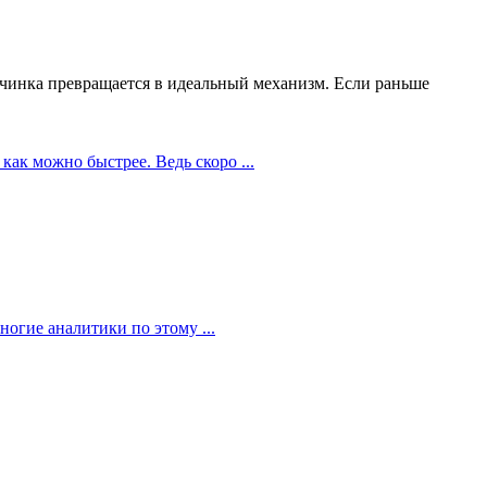
чинка превращается в идеальный механизм. Если раньше
как можно быстрее. Ведь скоро ...
огие аналитики по этому ...