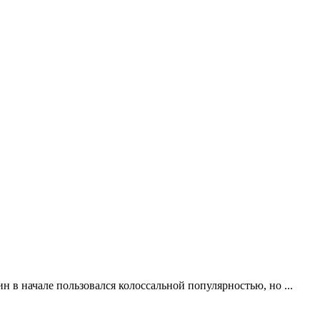
н в начале пользовался колоссальной популярностью, но ...