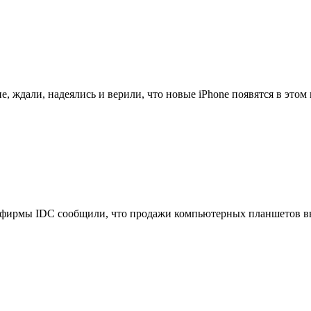
, ждали, надеялись и верили, что новые iPhone появятся в этом м
фирмы IDC сообщили, что продажи компьютерных планшетов выр