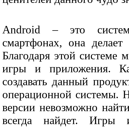
Android – это систем
смартфонах, она делае
Благодаря этой системе 
игры и приложения. Ка
создавать данный проду
операционной системы. Но
версии невозможно найти 
всегда найдет. Игры 