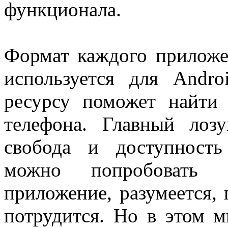
функционала.
Формат каждого приложен
используется для Andr
ресурсу поможет найти 
телефона. Главный лоз
свобода и доступност
можно попробовать и
приложение, разумеется, 
потрудится. Но в этом м