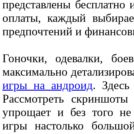
представлены бесплатно 
оплаты, каждый выбирае
предпочтений и финансов
Гоночки, одевалки, бо
максимально детализиров
игры на андроид
. Здесь
Рассмотреть скриншоты 
упрощает и без того не
игры настолько большо