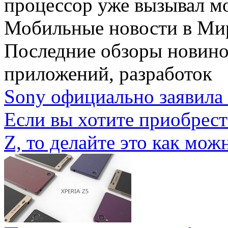
процессор уже вызывал мо
Мобильные новости
в Ми
Последние обзоры новино
приложений, разработок
Sony официально заявила 
Если вы хотите приобрес
Z, то делайте это как можн