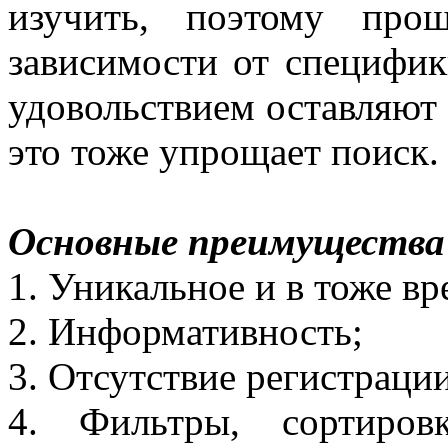
изучить, поэтому про
зависимости от специфик
удовольствием оставляют 
это тоже упрощает поиск
Основные преимущества 
1. Уникальное и в тоже в
2. Информативность;
3. Отсутствие регистрации
4. Фильтры, сортиров