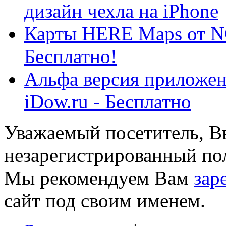
дизайн чехла на iPhone
Карты HERE Maps от NO
Бесплатно!
Альфа версия приложен
iDow.ru - Бесплатно
Уважаемый посетитель, Вы
незарегистрированный пол
Мы рекомендуем Вам
зар
сайт под своим именем.