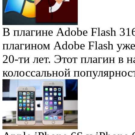
В плагине Adobe Flash 31
плагином Adobe Flash уже 
20-ти лет. Этот плагин в 
колоссальной популярность