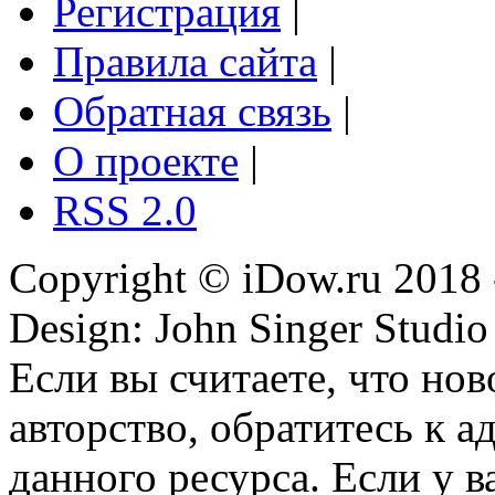
Регистрация
|
Правила сайта
|
Обратная связь
|
О проекте
|
RSS 2.0
Copyright © iDow.ru 2018 
Design: John Singer Studio
Если вы считаете, что но
авторство, обратитесь к 
данного ресурса. Если у 