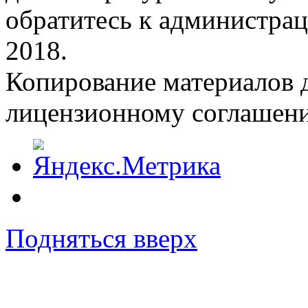
обратитесь к администрац
2018.
Копирование материалов д
лицензионному соглашен
Подняться вверх