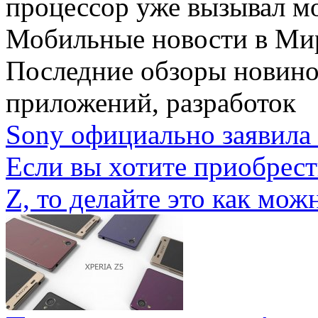
процессор уже вызывал мо
Мобильные новости
в Ми
Последние обзоры новино
приложений, разработок
Sony официально заявила 
Если вы хотите приобрес
Z, то делайте это как можн