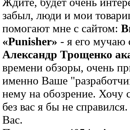
Ждите, будет очень интер
забыл, люди и мои товари
помогают мне с сайтом:
В
«Punisher»
- я его мучаю 
Александр Трощенко ака
времени обзоры, очень пр
именно Ваше "разработчи
нему на обозрение. Хочу 
без вас я бы не справилс
Вас.