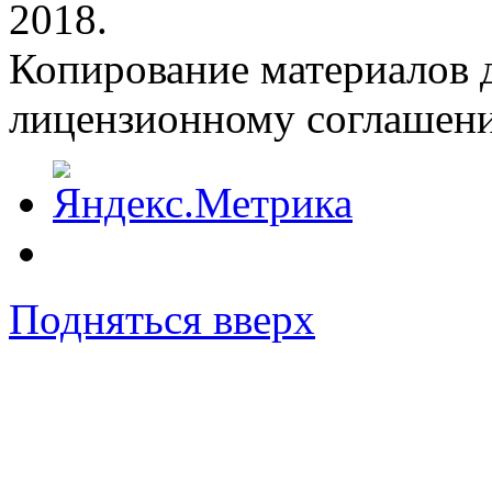
2018.
Копирование материалов д
лицензионному соглашен
Подняться вверх