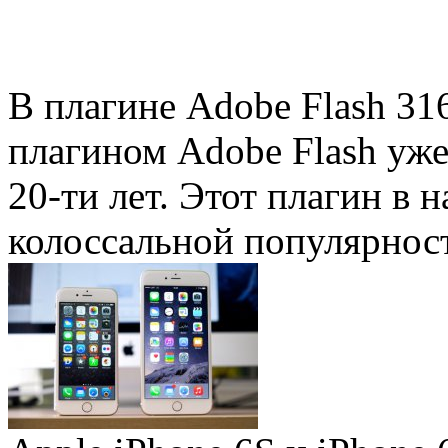
В плагине Adobe Flash 31
плагином Adobe Flash уже 
20-ти лет. Этот плагин в 
колоссальной популярность