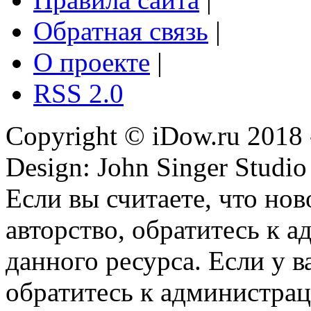
Обратная связь
|
О проекте
|
RSS 2.0
Copyright © iDow.ru 2018 
Design: John Singer Studio
Если вы считаете, что но
авторство, обратитесь к 
данного ресурса. Если у 
обратитесь к администрац