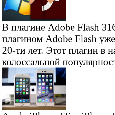
В плагине Adobe Flash 31
плагином Adobe Flash уже 
20-ти лет. Этот плагин в 
колоссальной популярность