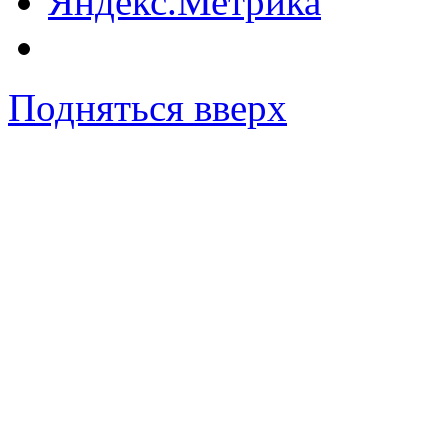
Подняться вверх