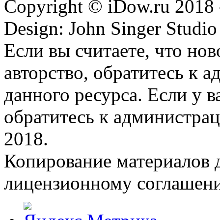
Copyright © iDow.ru 2018 
Design: John Singer Studio
Если вы считаете, что но
авторство, обратитесь к 
данного ресурса. Если у 
обратитесь к администрац
2018.
Копирование материалов д
лицензионному соглашен