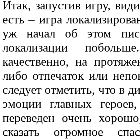
Итак, запустив игру, вид
есть – игра локализирова
уж начал об этом пис
локализации побольш
качественно, на протяж
либо отпечаток или непо
следует отметить, что в 
эмоции главных героев
переведен очень хорошо
сказать огромное сп