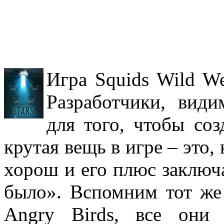
Игра Squids Wild W
Разработчики, вид
для того, чтобы со
крутая вещь в игре – это,
хорош и его плюс заключа
было». Вспомним тот же
Angry Birds, все они