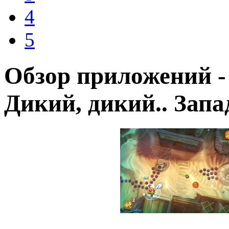
4
5
Обзор приложений - 
Дикий, дикий.. Запа