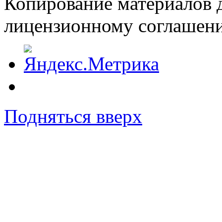
Копирование материалов д
лицензионному соглашен
Подняться вверх