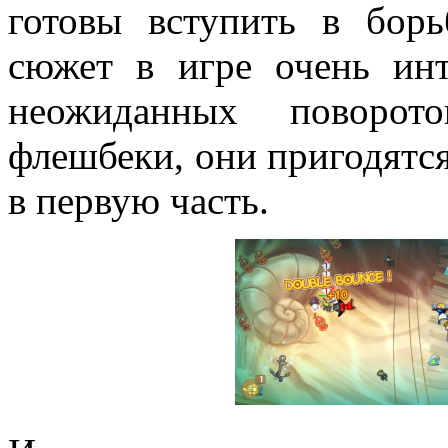
готовы вступить в бор
сюжет в игре очень ин
неожиданных поворот
флешбеки, они пригодятся
в первую часть.