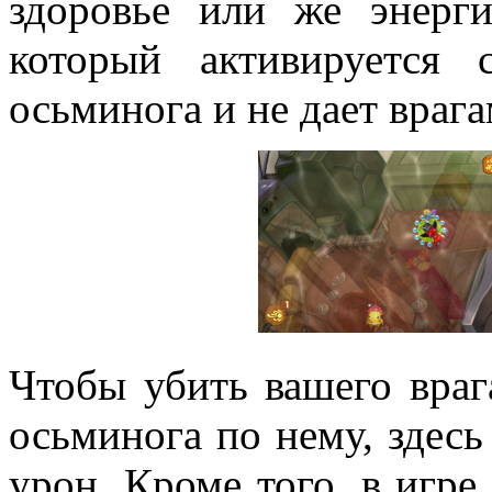
здоровье или же энерг
который активируется 
осьминога и не дает врага
Чтобы убить вашего враг
осьминога по нему, здесь
урон. Кроме того, в игре