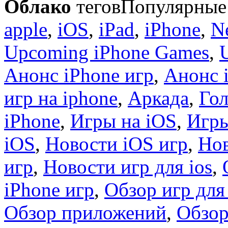
Облако
тегов
Популярные 
apple
,
iOS
,
iPad
,
iPhone
,
N
Upcoming iPhone Games
,
Анонс iPhone игр
,
Анонс 
игр на iphone
,
Аркада
,
Гол
iPhone
,
Игры на iOS
,
Игры
iOS
,
Новости iOS игр
,
Нов
игр
,
Новости игр для ios
,
iPhone игр
,
Обзор игр для
Обзор приложений
,
Обзор