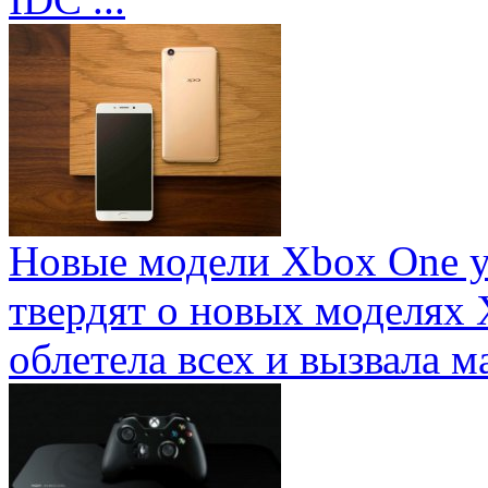
Новые модели Xbox One у
твердят о новых моделях 
облетела всех и вызвала ма