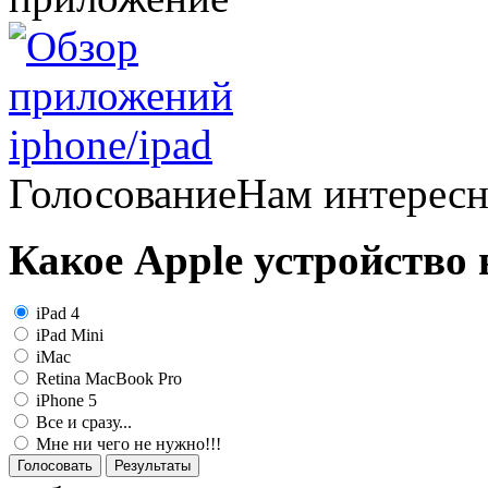
Голосование
Нам интерес
Какое Apple устройство
iPad 4
iPad Mini
iMac
Retina MacBook Pro
iPhone 5
Все и сразу...
Мне ни чего не нужно!!!
Голосовать
Результаты