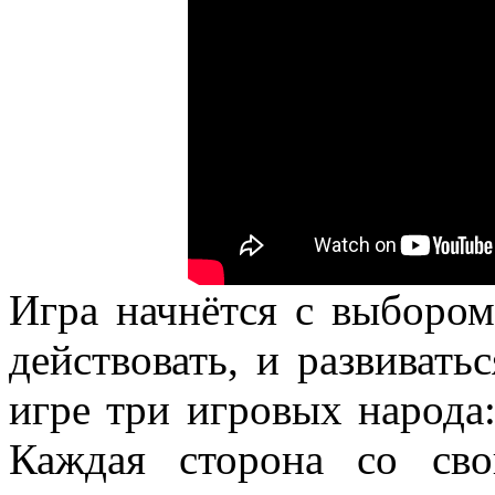
Игра начнётся с выбором
действовать, и развивать
игре три игровых народа:
Каждая сторона со сво