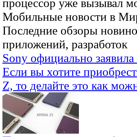
процессор уже вызывал мо
Мобильные новости
в Ми
Последние обзоры новино
приложений, разработок
Sony официально заявила 
Если вы хотите приобрес
Z, то делайте это как можн