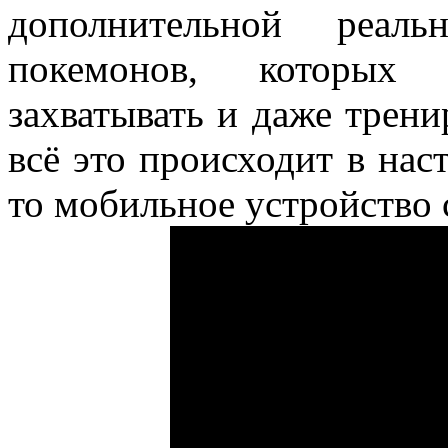
дополнительной реаль
покемонов, которых 
захватывать и даже трени
всё это происходит в нас
то мобильное устройство 