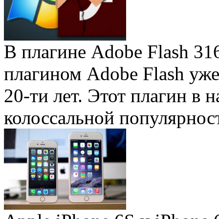
В плагине Adobe Flash 31
плагином Adobe Flash уже 
20-ти лет. Этот плагин в 
колоссальной популярность