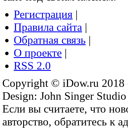
Регистрация
|
Правила сайта
|
Обратная связь
|
О проекте
|
RSS 2.0
Copyright © iDow.ru 2018 
Design: John Singer Studio
Если вы считаете, что но
авторство, обратитесь к 