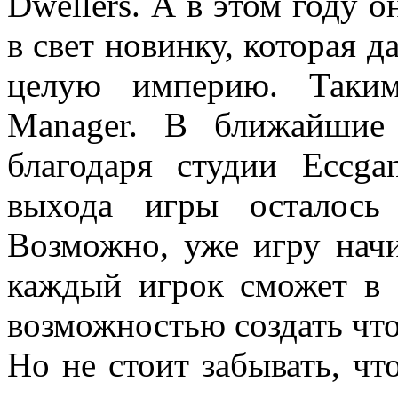
Dwellers. А в этом году 
в свет новинку, которая д
целую империю. Таким
Manager. В ближайшие
благодаря студии Eccga
выхода игры осталось
Возможно, уже игру начи
каждый игрок сможет в 
возможностью создать что
Но не стоит забывать, чт