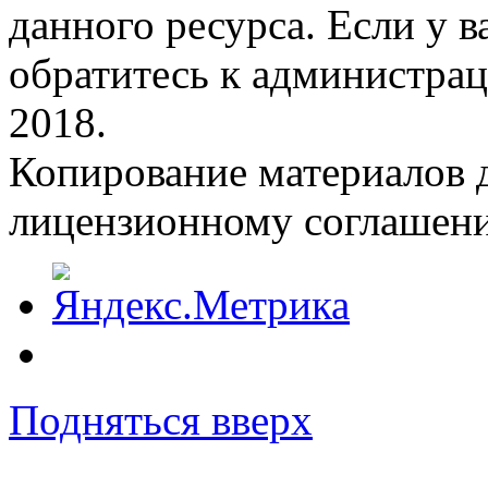
данного ресурса. Если у 
обратитесь к администрац
2018.
Копирование материалов д
лицензионному соглашен
Подняться вверх