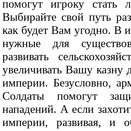
помогут игроку стать 
Выбирайте свой путь раз
как будет Вам угодно. В 
нужные для существо
развивать сельскохозяй
увеличивать Вашу казну 
империи. Безусловно, ар
Солдаты помогут защ
нападений. А если захоти
империи, развивая, и 