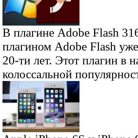
В плагине Adobe Flash 31
плагином Adobe Flash уже 
20-ти лет. Этот плагин в 
колоссальной популярность