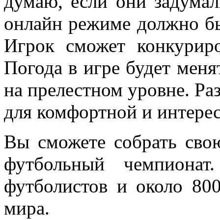
думаю, если они задумал
онлайн режиме должно бы
Игрок сможет конкуриро
Погода в игре будет меня
на прелестном уровне. Ра
для комфортной и интере
Вы сможете собрать сво
футбольный чемпионат
футболистов и около 80
мира.