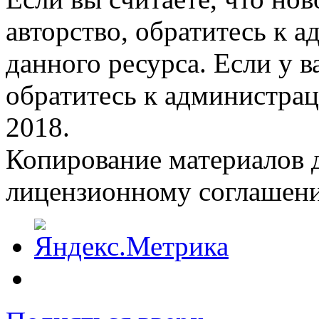
авторство, обратитесь к 
данного ресурса. Если у 
обратитесь к администрац
2018.
Копирование материалов д
лицензионному соглашен