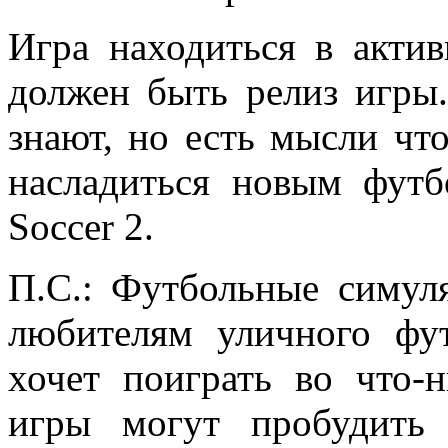
Игра находиться в актив
должен быть релиз игры.
знают, но есть мысли чт
насладиться новым футб
Soccer 2.
П.С.: Футбольные симул
любителям уличного фут
хочет поиграть во что-
игры могут пробудить 