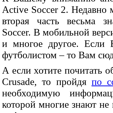
Active Soccer 2. Недавно
вторая часть весьма зн
Soccer. В мобильной верс
и многое другое. Если 
футболистом – то Вам сюд
А если хотите почитать о
Crusade, то пройдя
по с
необходимую информа
которой многие знают не 