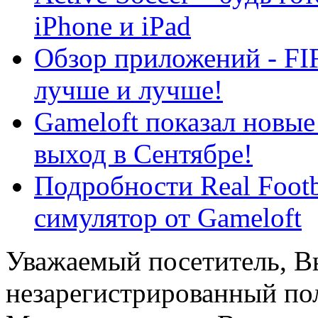
iPhone и iPad
Обзор приложений - FIF
лучше и лучше!
Gameloft показал новые
выход в Сентябре!
Подробности Real Footb
симулятор от Gameloft
Уважаемый посетитель, Вы
незарегистрированный пол