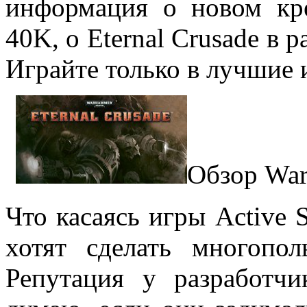
информация о новом кр
40K, о Eternal Crusade в 
Играйте только в лучшие 
Обзор War
Что касаясь игры Active S
хотят сделать многопол
Репутация у разработч