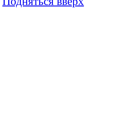
Подняться вверх