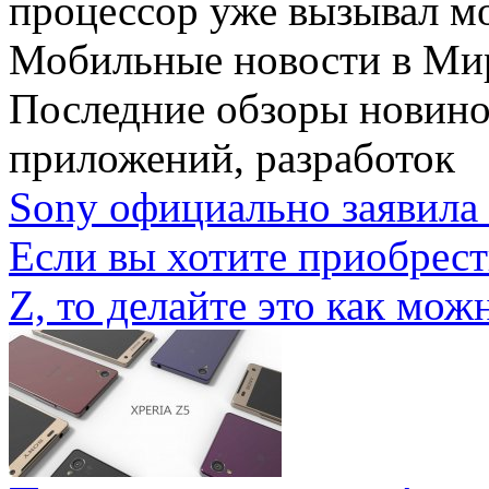
процессор уже вызывал мо
Мобильные новости
в Ми
Последние обзоры новино
приложений, разработок
Sony официально заявила 
Если вы хотите приобрес
Z, то делайте это как можн