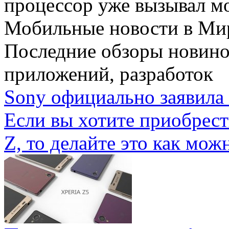
процессор уже вызывал мо
Мобильные новости
в Ми
Последние обзоры новино
приложений, разработок
Sony официально заявила 
Если вы хотите приобрес
Z, то делайте это как можн