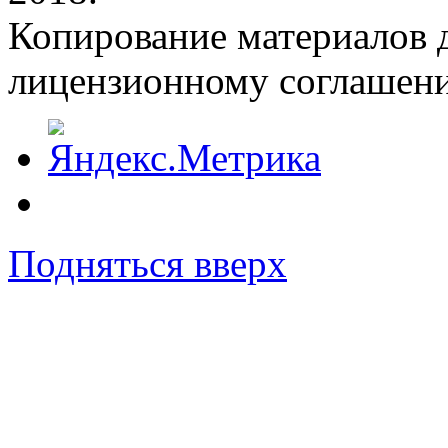
Копирование материалов д
лицензионному соглашен
Подняться вверх