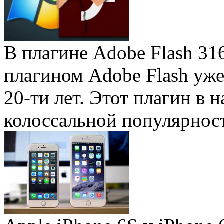
В плагине Adobe Flash 31
плагином Adobe Flash уже 
20-ти лет. Этот плагин в 
колоссальной популярность