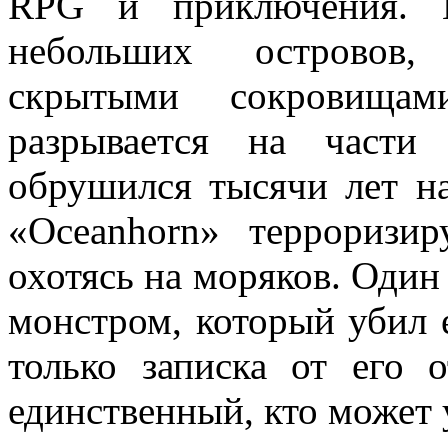
RPG и приключения. 
небольших островов,
скрытыми сокровищам
разрывается на части
обрушился тысячи лет н
«Oceanhorn» терроризи
охотясь на моряков. Один 
монстром, который убил е
только записка от его о
единственный, кто может 