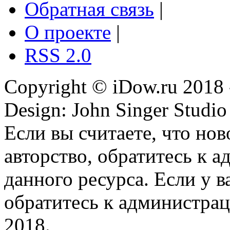
Обратная связь
|
О проекте
|
RSS 2.0
Copyright © iDow.ru 2018 
Design: John Singer Studio
Если вы считаете, что но
авторство, обратитесь к 
данного ресурса. Если у 
обратитесь к администрац
2018.