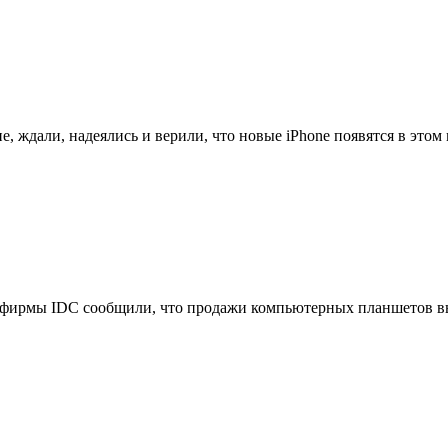
, ждали, надеялись и верили, что новые iPhone появятся в этом м
фирмы IDC сообщили, что продажи компьютерных планшетов выр