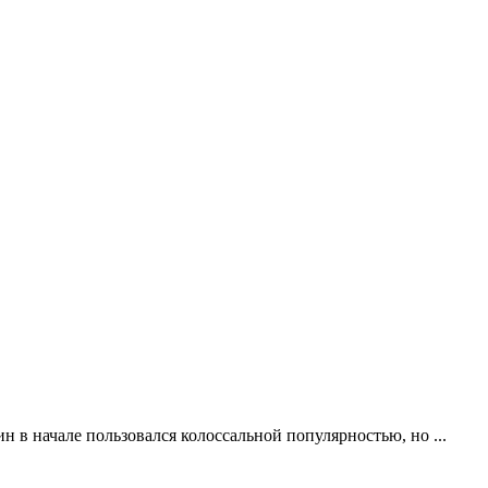
н в начале пользовался колоссальной популярностью, но ...