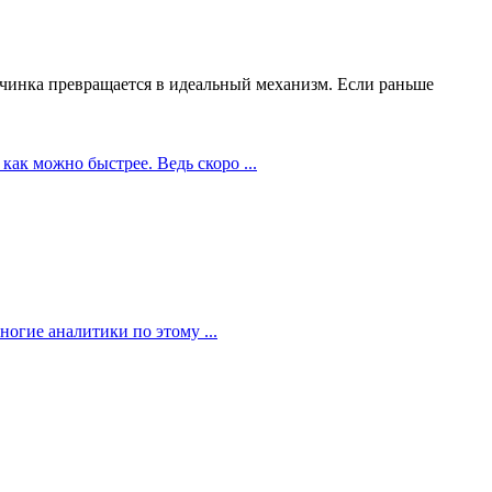
чинка превращается в идеальный механизм. Если раньше
как можно быстрее. Ведь скоро ...
огие аналитики по этому ...