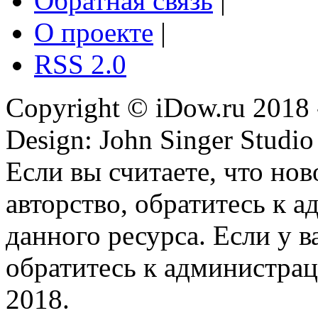
Обратная связь
|
О проекте
|
RSS 2.0
Copyright © iDow.ru 2018 
Design: John Singer Studio
Если вы считаете, что но
авторство, обратитесь к 
данного ресурса. Если у 
обратитесь к администрац
2018.