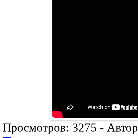
Просмотров:
3275
- Авто