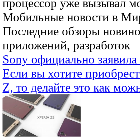
процессор уже вызывал мо
Мобильные новости
в Ми
Последние обзоры новино
приложений, разработок
Sony официально заявила 
Если вы хотите приобрес
Z, то делайте это как можн