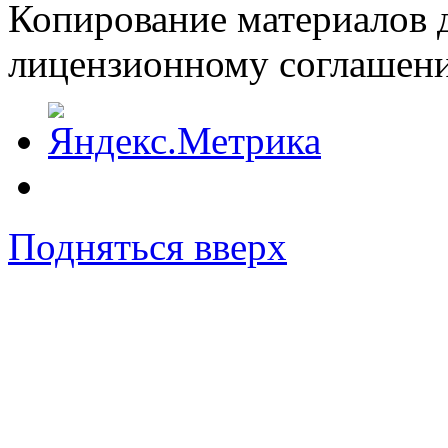
Копирование материалов д
лицензионному соглашен
Подняться вверх