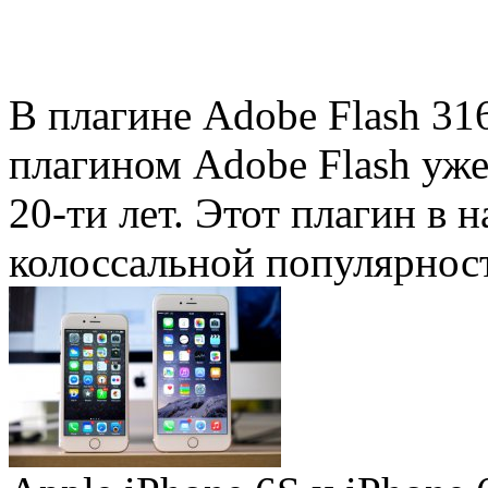
В плагине Adobe Flash 31
плагином Adobe Flash уже 
20-ти лет. Этот плагин в 
колоссальной популярность