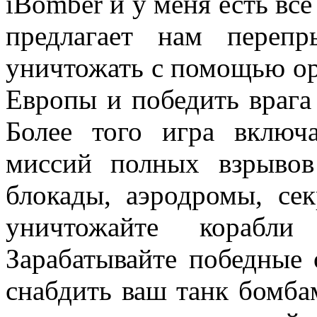
iBomber и у меня есть все
предлагает нам переп
уничтожать с помощью ору
Европы и победить врага 
Более того игра включ
миссий полных взрывов
блокады, аэродромы, се
уничтожайте корабл
Зарабатывайте победные 
снабдить ваш танк бомба