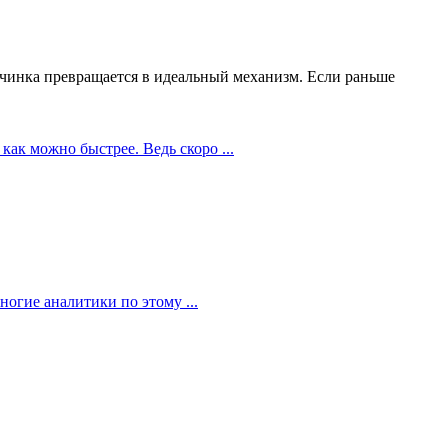
чинка превращается в идеальный механизм. Если раньше
как можно быстрее. Ведь скоро ...
огие аналитики по этому ...