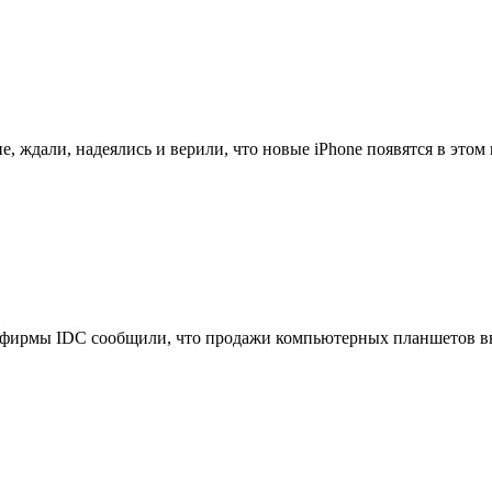
, ждали, надеялись и верили, что новые iPhone появятся в этом м
фирмы IDC сообщили, что продажи компьютерных планшетов выр