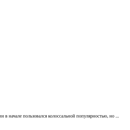
н в начале пользовался колоссальной популярностью, но ...