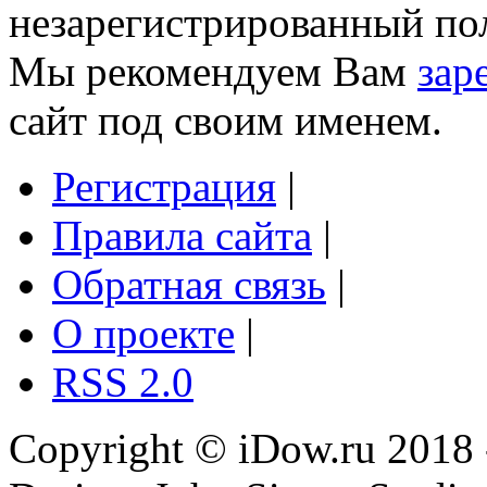
незарегистрированный пол
Мы рекомендуем Вам
зар
сайт под своим именем.
Регистрация
|
Правила сайта
|
Обратная связь
|
О проекте
|
RSS 2.0
Copyright © iDow.ru 2018 