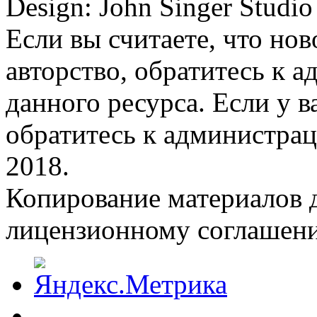
Design: John Singer Studio
Если вы считаете, что но
авторство, обратитесь к 
данного ресурса. Если у 
обратитесь к администрац
2018.
Копирование материалов д
лицензионному соглашен