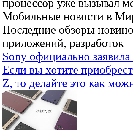
процессор уже вызывал мо
Мобильные новости
в Ми
Последние обзоры новино
приложений, разработок
Sony официально заявила 
Если вы хотите приобрес
Z, то делайте это как можн