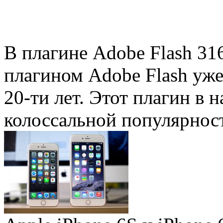
В плагине Adobe Flash 31
плагином Adobe Flash уже 
20-ти лет. Этот плагин в 
колоссальной популярность