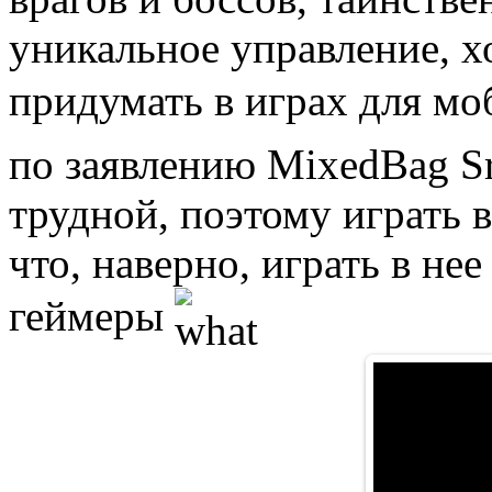
уникальное управление, х
придумать в играх для м
по заявлению MixedBag Sr
трудной, поэтому играть в
что, наверно, играть в не
геймеры