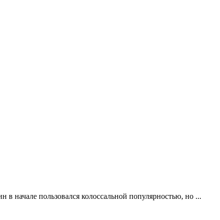
н в начале пользовался колоссальной популярностью, но ...