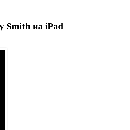
 Smith на iPad