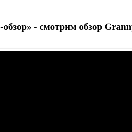
обзор» - смотрим обзор Granny