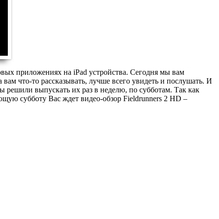
вых приложениях на iPad устройства. Сегодня мы вам
 вам что-то рассказывать, лучше всего увидеть и послушать. И
 мы решили выпускать их раз в неделю, по субботам. Так как
щую субботу Вас ждет видео-обзор Fieldrunners 2 HD –