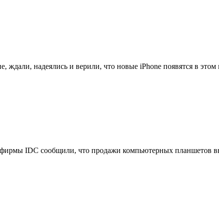
, ждали, надеялись и верили, что новые iPhone появятся в этом м
фирмы IDC сообщили, что продажи компьютерных планшетов выр