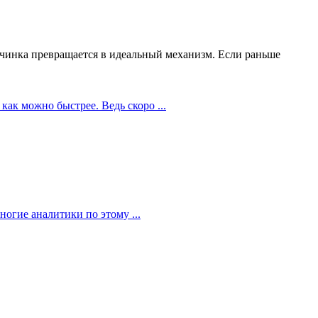
чинка превращается в идеальный механизм. Если раньше
как можно быстрее. Ведь скоро ...
огие аналитики по этому ...